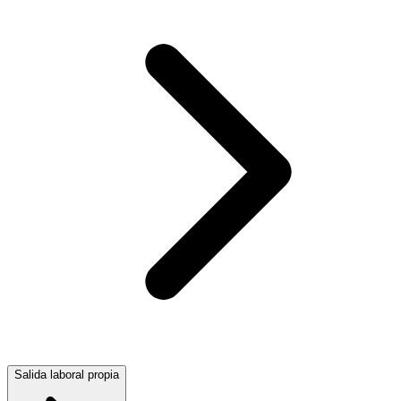
Salida laboral propia