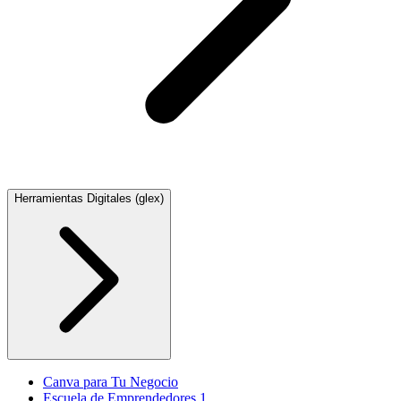
Herramientas Digitales (glex)
Canva para Tu Negocio
Escuela de Emprendedores 1