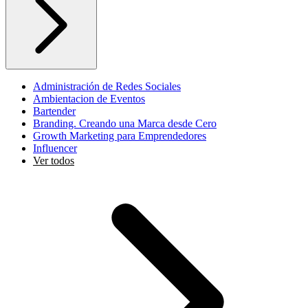
Administración de Redes Sociales
Ambientacion de Eventos
Bartender
Branding. Creando una Marca desde Cero
Growth Marketing para Emprendedores
Influencer
Ver todos