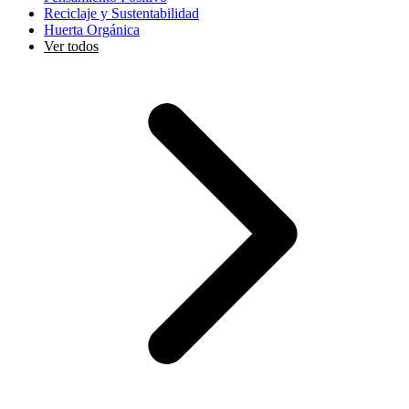
Reciclaje y Sustentabilidad
Huerta Orgánica
Ver todos