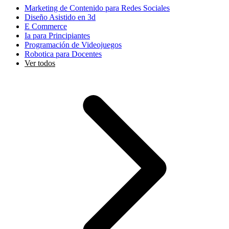
Marketing de Contenido para Redes Sociales
Diseño Asistido en 3d
E Commerce
Ia para Principiantes
Programación de Videojuegos
Robotica para Docentes
Ver todos