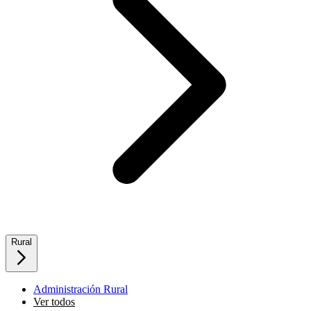
Rural
Administración Rural
Ver todos