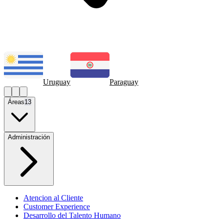
Uruguay
Paraguay
Áreas
13
Administración
Atencion al Cliente
Customer Experience
Desarrollo del Talento Humano