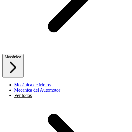
Mecánica
Mecánica de Motos
Mecanica del Automotor
Ver todos