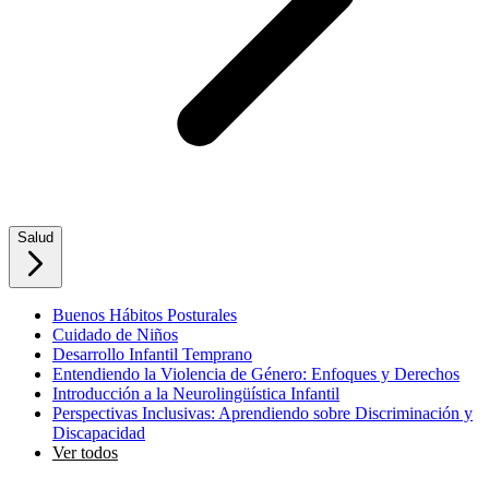
Salud
Buenos Hábitos Posturales
Cuidado de Niños
Desarrollo Infantil Temprano
Entendiendo la Violencia de Género: Enfoques y Derechos
Introducción a la Neurolingüística Infantil
Perspectivas Inclusivas: Aprendiendo sobre Discriminación y
Discapacidad
Ver todos