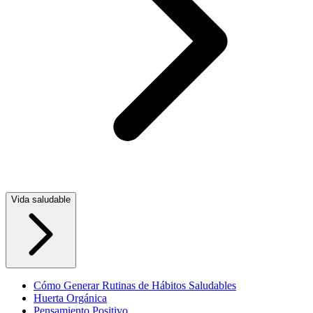
Vida saludable
Cómo Generar Rutinas de Hábitos Saludables
Huerta Orgánica
Pensamiento Positivo