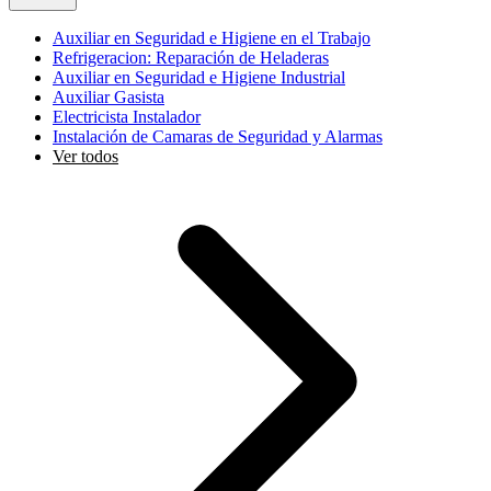
Auxiliar en Seguridad e Higiene en el Trabajo
Refrigeracion: Reparación de Heladeras
Auxiliar en Seguridad e Higiene Industrial
Auxiliar Gasista
Electricista Instalador
Instalación de Camaras de Seguridad y Alarmas
Ver todos