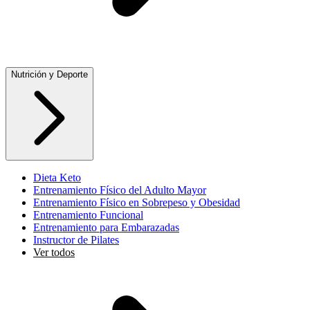
Nutrición y Deporte
Dieta Keto
Entrenamiento Físico del Adulto Mayor
Entrenamiento Físico en Sobrepeso y Obesidad
Entrenamiento Funcional
Entrenamiento para Embarazadas
Instructor de Pilates
Ver todos