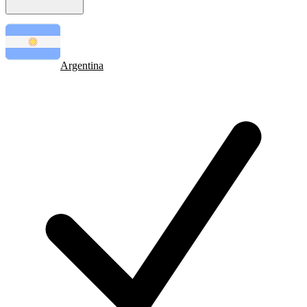
Argentina