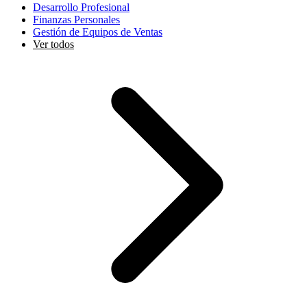
Desarrollo Profesional
Finanzas Personales
Gestión de Equipos de Ventas
Ver todos