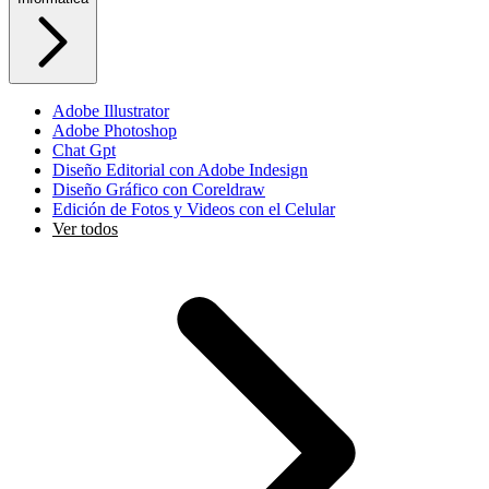
Adobe Illustrator
Adobe Photoshop
Chat Gpt
Diseño Editorial con Adobe Indesign
Diseño Gráfico con Coreldraw
Edición de Fotos y Videos con el Celular
Ver todos