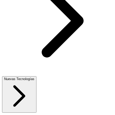
Nuevas Tecnologías