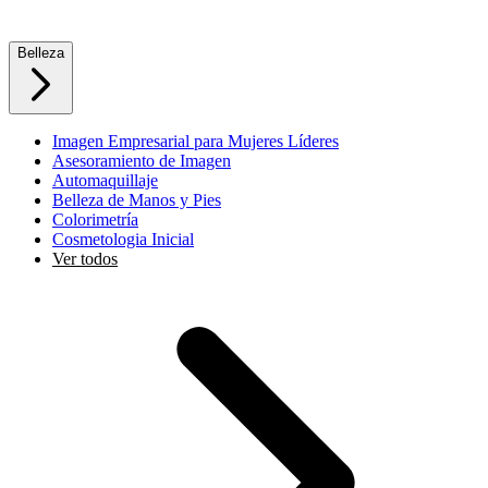
Belleza
Imagen Empresarial para Mujeres Líderes
Asesoramiento de Imagen
Automaquillaje
Belleza de Manos y Pies
Colorimetría
Cosmetologia Inicial
Ver todos