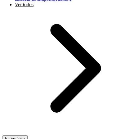
Ver todos
Informática