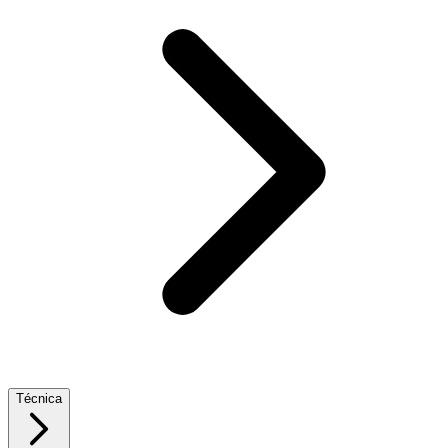
Técnica