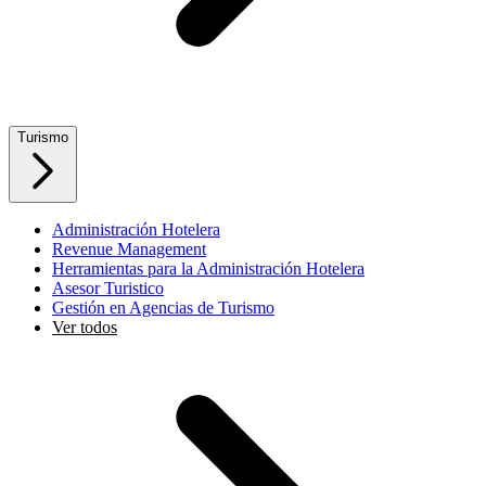
Turismo
Administración Hotelera
Revenue Management
Herramientas para la Administración Hotelera
Asesor Turistico
Gestión en Agencias de Turismo
Ver todos