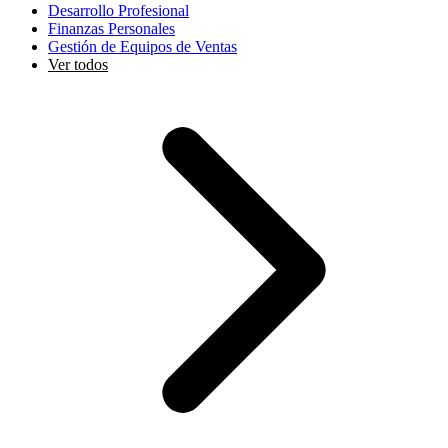
Desarrollo Profesional
Finanzas Personales
Gestión de Equipos de Ventas
Ver todos