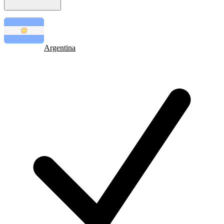
Argentina