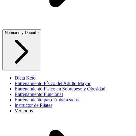
Nutrición y Deporte
Dieta Keto
Entrenamiento Físico del Adulto Mayor
Entrenamiento Físico en Sobrepeso y Obesidad
Entrenamiento Funcional
Entrenamiento para Embarazadas
Instructor de Pilates
Ver todos