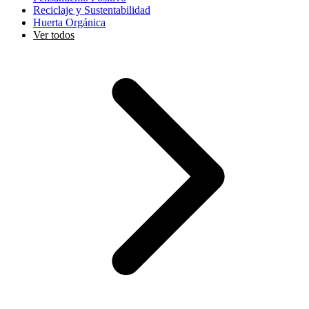
Reciclaje y Sustentabilidad
Huerta Orgánica
Ver todos