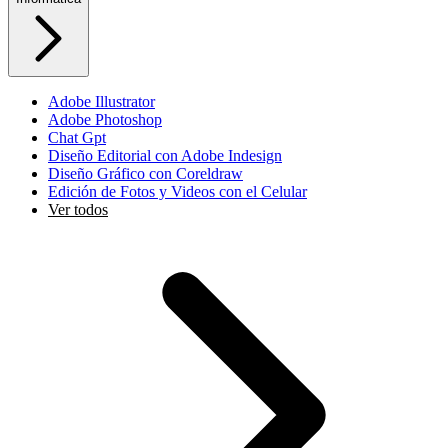
Adobe Illustrator
Adobe Photoshop
Chat Gpt
Diseño Editorial con Adobe Indesign
Diseño Gráfico con Coreldraw
Edición de Fotos y Videos con el Celular
Ver todos