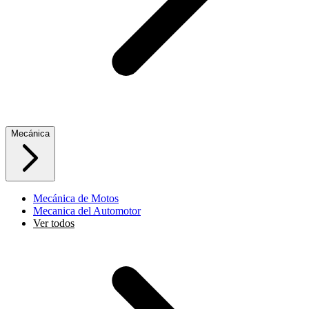
Mecánica
Mecánica de Motos
Mecanica del Automotor
Ver todos