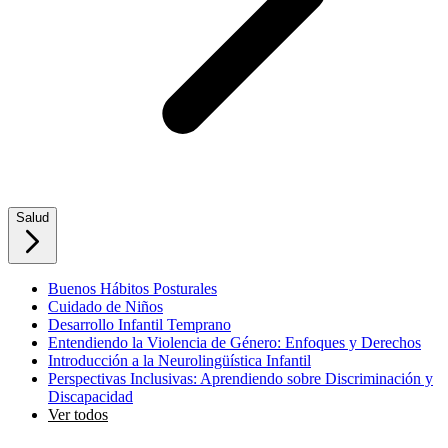
Salud
Buenos Hábitos Posturales
Cuidado de Niños
Desarrollo Infantil Temprano
Entendiendo la Violencia de Género: Enfoques y Derechos
Introducción a la Neurolingüística Infantil
Perspectivas Inclusivas: Aprendiendo sobre Discriminación y
Discapacidad
Ver todos