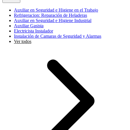
Auxiliar en Seguridad e Higiene en el Trabajo
Refrigeracion: Reparación de Heladeras
Auxiliar en Seguridad e Higiene Industrial
Auxiliar Gasista
Electricista Instalador
Instalación de Camaras de Seguridad y Alarmas
Ver todos