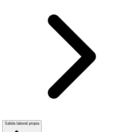
Salida laboral propia