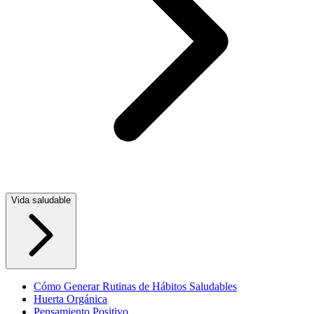
Vida saludable
Cómo Generar Rutinas de Hábitos Saludables
Huerta Orgánica
Pensamiento Positivo