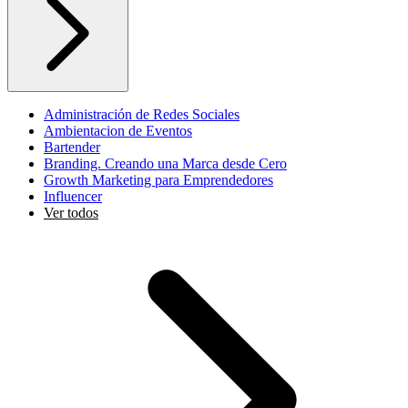
Administración de Redes Sociales
Ambientacion de Eventos
Bartender
Branding. Creando una Marca desde Cero
Growth Marketing para Emprendedores
Influencer
Ver todos