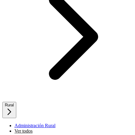
Rural
Administración Rural
Ver todos