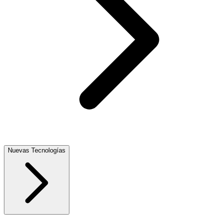
Nuevas Tecnologías