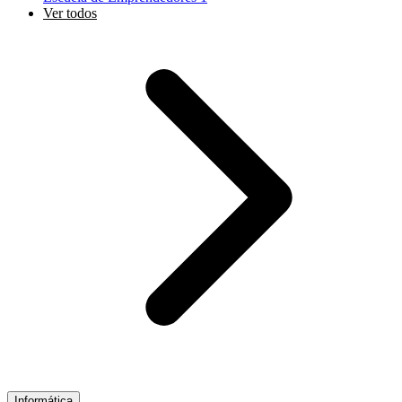
Ver todos
Informática