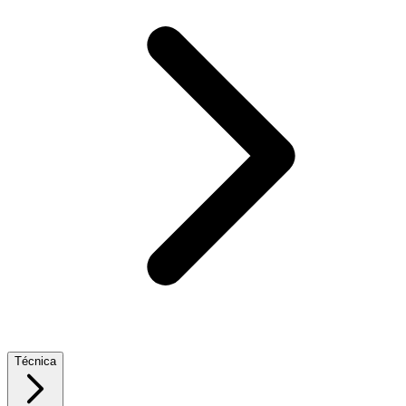
Técnica