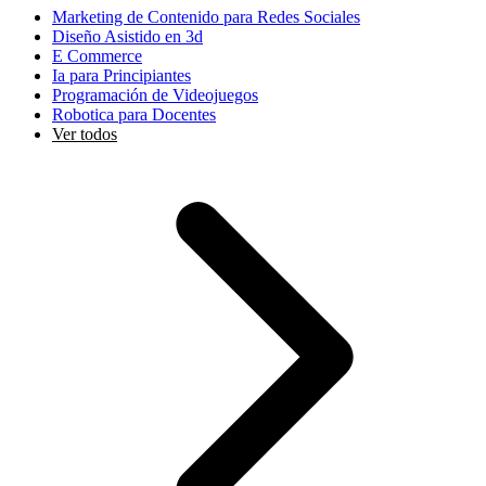
Marketing de Contenido para Redes Sociales
Diseño Asistido en 3d
E Commerce
Ia para Principiantes
Programación de Videojuegos
Robotica para Docentes
Ver todos