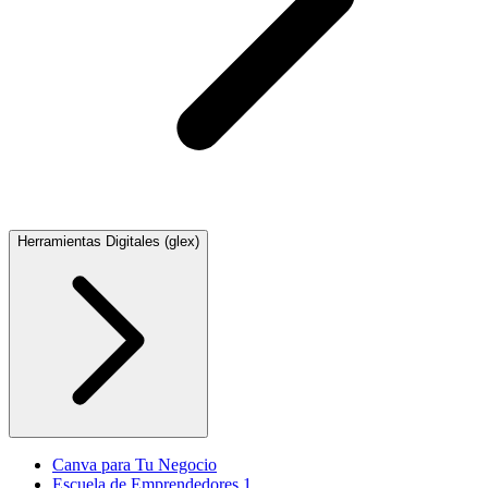
Herramientas Digitales (glex)
Canva para Tu Negocio
Escuela de Emprendedores 1