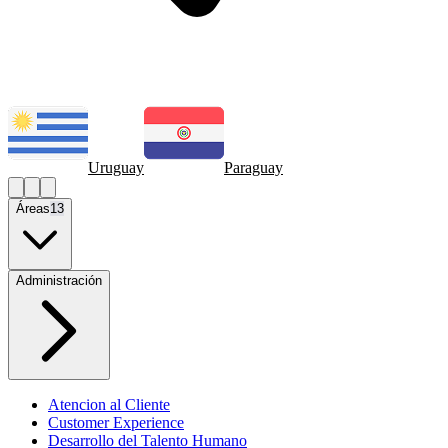
Uruguay
Paraguay
Áreas
13
Administración
Atencion al Cliente
Customer Experience
Desarrollo del Talento Humano