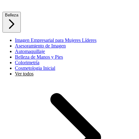
Belleza
Imagen Empresarial para Mujeres Líderes
Asesoramiento de Imagen
Automaquillaje
Belleza de Manos y Pies
Colorimetría
Cosmetologia Inicial
Ver todos