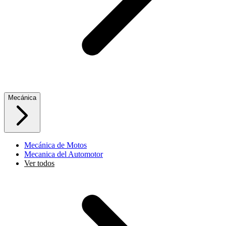
Mecánica
Mecánica de Motos
Mecanica del Automotor
Ver todos