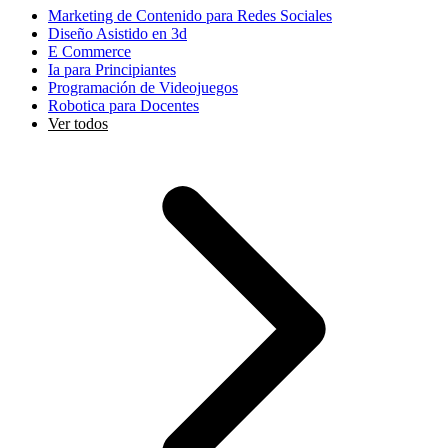
Marketing de Contenido para Redes Sociales
Diseño Asistido en 3d
E Commerce
Ia para Principiantes
Programación de Videojuegos
Robotica para Docentes
Ver todos