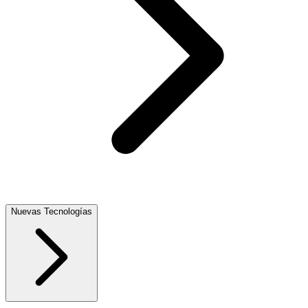
Nuevas Tecnologías