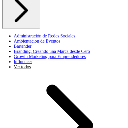
Administración de Redes Sociales
Ambientacion de Eventos
Bartender
Branding. Creando una Marca desde Cero
Growth Marketing para Emprendedores
Influencer
Ver todos