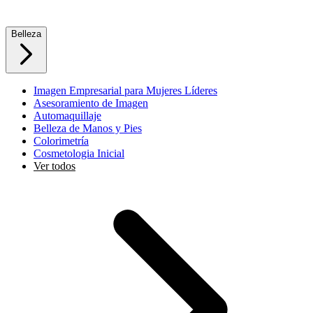
Belleza
Imagen Empresarial para Mujeres Líderes
Asesoramiento de Imagen
Automaquillaje
Belleza de Manos y Pies
Colorimetría
Cosmetologia Inicial
Ver todos