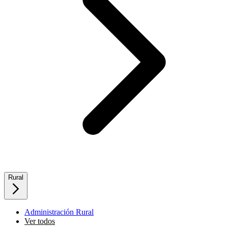
Rural
Administración Rural
Ver todos