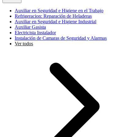
Auxiliar en Seguridad e Higiene en el Trabajo
Refrigeracion: Reparación de Heladeras
Auxiliar en Seguridad e Higiene Industrial
Auxiliar Gasista
Electricista Instalador
Instalación de Camaras de Seguridad y Alarmas
Ver todos