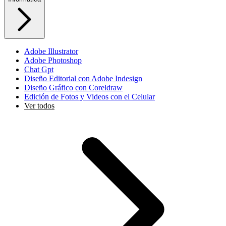
Adobe Illustrator
Adobe Photoshop
Chat Gpt
Diseño Editorial con Adobe Indesign
Diseño Gráfico con Coreldraw
Edición de Fotos y Videos con el Celular
Ver todos