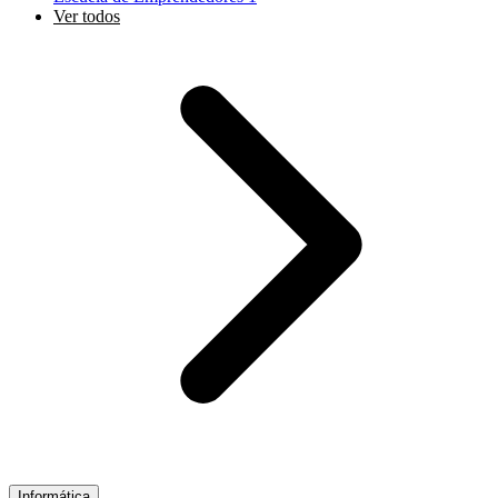
Ver todos
Informática