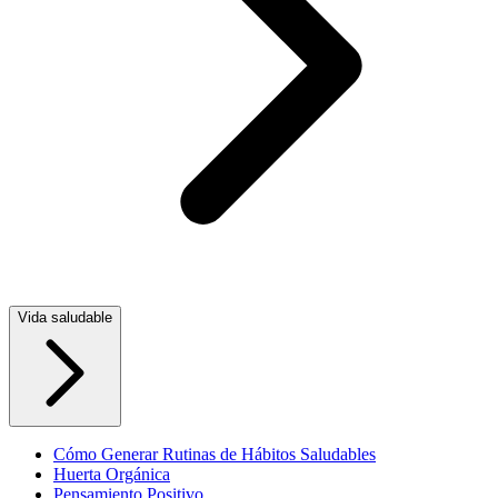
Vida saludable
Cómo Generar Rutinas de Hábitos Saludables
Huerta Orgánica
Pensamiento Positivo