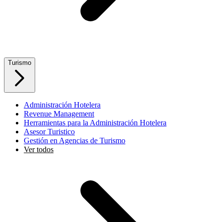
Turismo
Administración Hotelera
Revenue Management
Herramientas para la Administración Hotelera
Asesor Turistico
Gestión en Agencias de Turismo
Ver todos