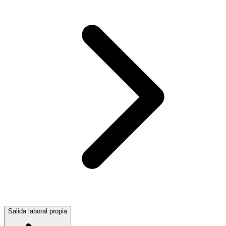
Salida laboral propia