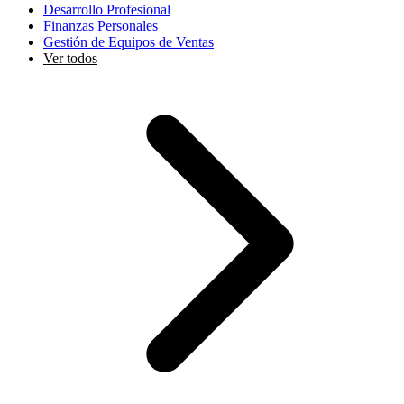
Desarrollo Profesional
Finanzas Personales
Gestión de Equipos de Ventas
Ver todos