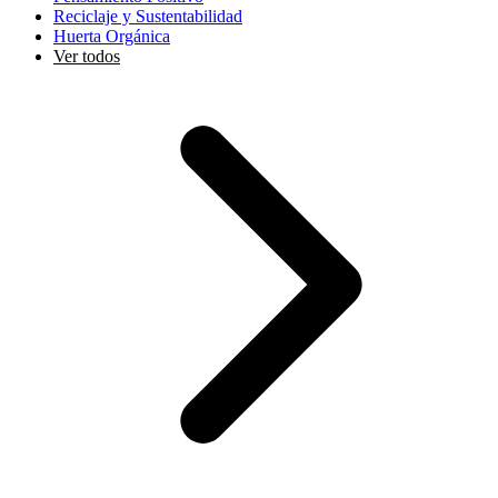
Reciclaje y Sustentabilidad
Huerta Orgánica
Ver todos