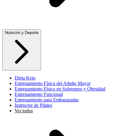
Nutrición y Deporte
Dieta Keto
Entrenamiento Físico del Adulto Mayor
Entrenamiento Físico en Sobrepeso y Obesidad
Entrenamiento Funcional
Entrenamiento para Embarazadas
Instructor de Pilates
Ver todos