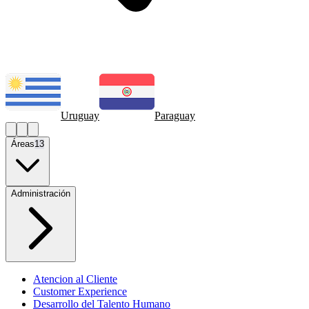
Uruguay
Paraguay
Áreas
13
Administración
Atencion al Cliente
Customer Experience
Desarrollo del Talento Humano