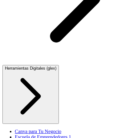
Herramientas Digitales (glex)
Canva para Tu Negocio
Escuela de Emprendedores 1