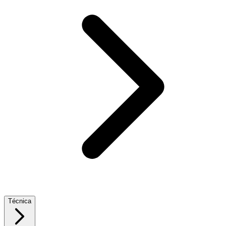
Técnica