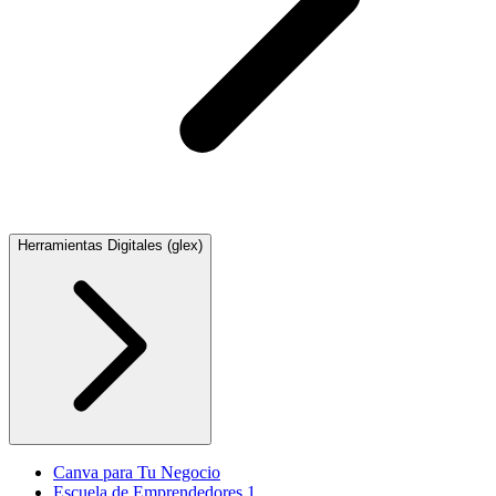
Herramientas Digitales (glex)
Canva para Tu Negocio
Escuela de Emprendedores 1