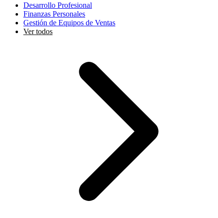
Desarrollo Profesional
Finanzas Personales
Gestión de Equipos de Ventas
Ver todos