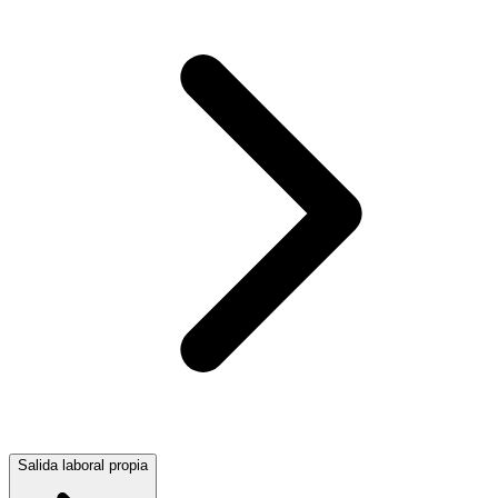
Salida laboral propia