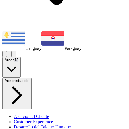
Uruguay
Paraguay
Áreas
13
Administración
Atencion al Cliente
Customer Experience
Desarrollo del Talento Humano