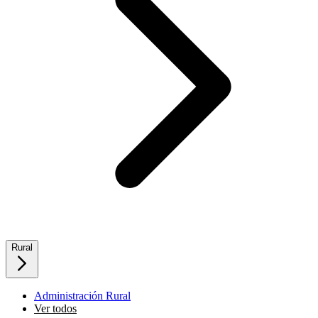
Rural
Administración Rural
Ver todos