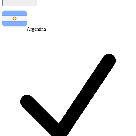
Argentina