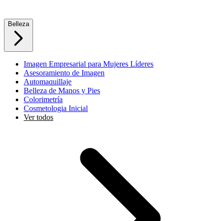
Belleza
Imagen Empresarial para Mujeres Líderes
Asesoramiento de Imagen
Automaquillaje
Belleza de Manos y Pies
Colorimetría
Cosmetologia Inicial
Ver todos