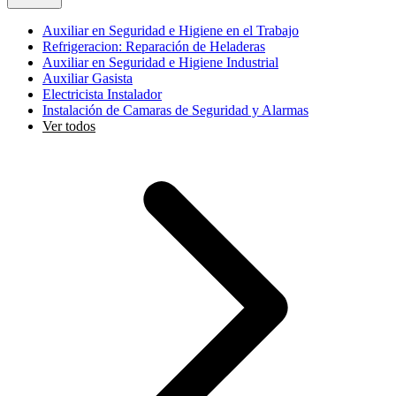
Auxiliar en Seguridad e Higiene en el Trabajo
Refrigeracion: Reparación de Heladeras
Auxiliar en Seguridad e Higiene Industrial
Auxiliar Gasista
Electricista Instalador
Instalación de Camaras de Seguridad y Alarmas
Ver todos