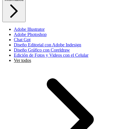
Adobe Illustrator
Adobe Photoshop
Chat Gpt
Diseño Editorial con Adobe Indesign
Diseño Gráfico con Coreldraw
Edición de Fotos y Videos con el Celular
Ver todos