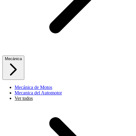
Mecánica
Mecánica de Motos
Mecanica del Automotor
Ver todos