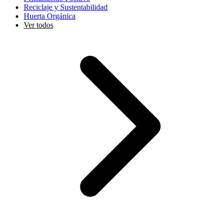
Reciclaje y Sustentabilidad
Huerta Orgánica
Ver todos