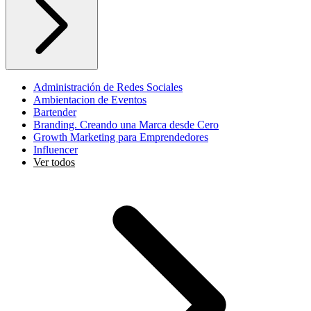
Administración de Redes Sociales
Ambientacion de Eventos
Bartender
Branding. Creando una Marca desde Cero
Growth Marketing para Emprendedores
Influencer
Ver todos