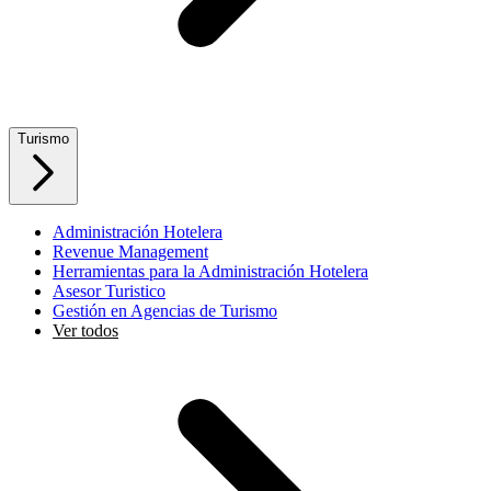
Turismo
Administración Hotelera
Revenue Management
Herramientas para la Administración Hotelera
Asesor Turistico
Gestión en Agencias de Turismo
Ver todos