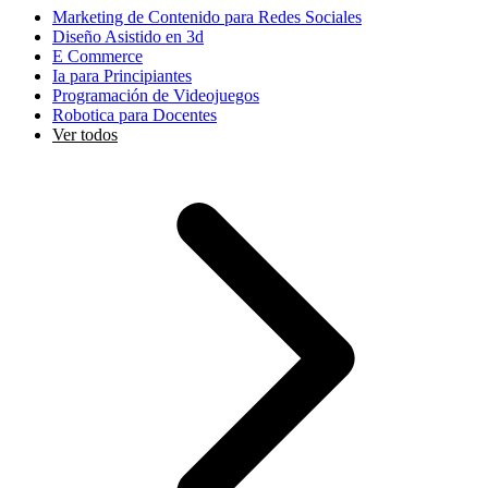
Marketing de Contenido para Redes Sociales
Diseño Asistido en 3d
E Commerce
Ia para Principiantes
Programación de Videojuegos
Robotica para Docentes
Ver todos