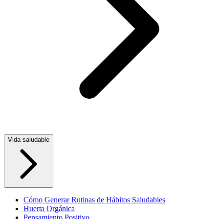
Vida saludable
Cómo Generar Rutinas de Hábitos Saludables
Huerta Orgánica
Pensamiento Positivo