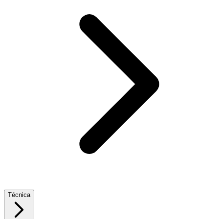
Técnica