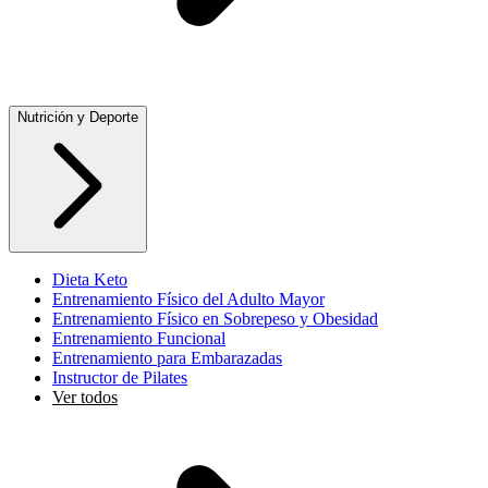
Nutrición y Deporte
Dieta Keto
Entrenamiento Físico del Adulto Mayor
Entrenamiento Físico en Sobrepeso y Obesidad
Entrenamiento Funcional
Entrenamiento para Embarazadas
Instructor de Pilates
Ver todos