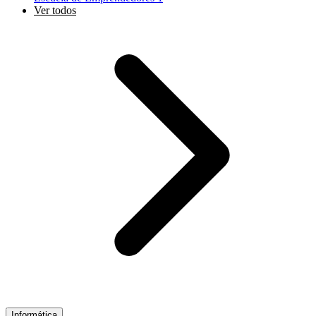
Ver todos
Informática