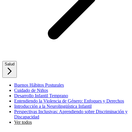
Salud
Buenos Hábitos Posturales
Cuidado de Niños
Desarrollo Infantil Temprano
Entendiendo la Violencia de Género: Enfoques y Derechos
Introducción a la Neurolingüística Infantil
Perspectivas Inclusivas: Aprendiendo sobre Discriminación y
Discapacidad
Ver todos