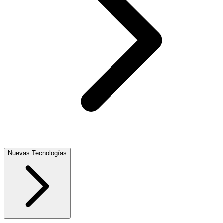
Nuevas Tecnologías