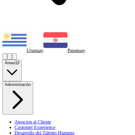
Uruguay
Paraguay
Áreas
13
Administración
Atencion al Cliente
Customer Experience
Desarrollo del Talento Humano