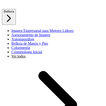
Belleza
Imagen Empresarial para Mujeres Líderes
Asesoramiento de Imagen
Automaquillaje
Belleza de Manos y Pies
Colorimetría
Cosmetologia Inicial
Ver todos