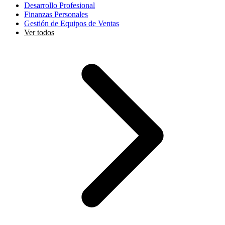
Desarrollo Profesional
Finanzas Personales
Gestión de Equipos de Ventas
Ver todos