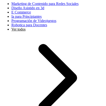
Marketing de Contenido para Redes Sociales
Diseño Asistido en 3d
E Commerce
Ia para Principiantes
Programación de Videojuegos
Robotica para Docentes
Ver todos