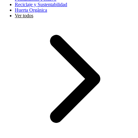
Reciclaje y Sustentabilidad
Huerta Orgánica
Ver todos