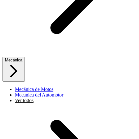
Mecánica
Mecánica de Motos
Mecanica del Automotor
Ver todos