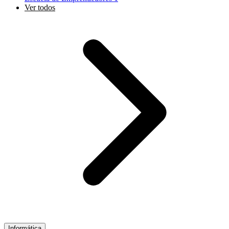
Ver todos
Informática