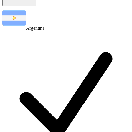
Argentina