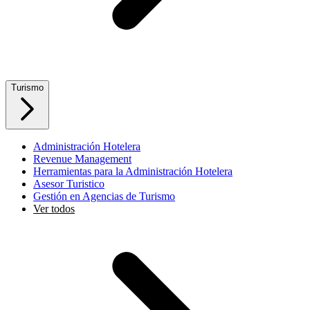
Turismo
Administración Hotelera
Revenue Management
Herramientas para la Administración Hotelera
Asesor Turistico
Gestión en Agencias de Turismo
Ver todos