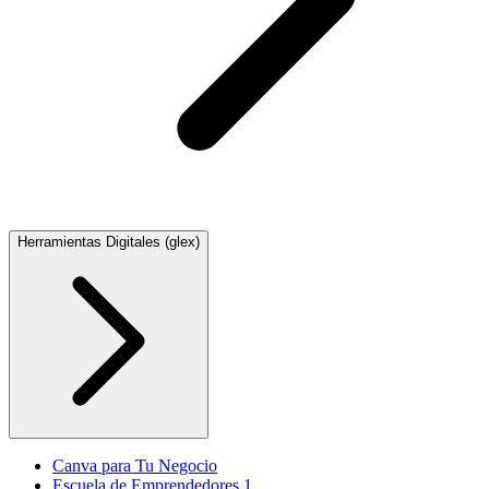
Herramientas Digitales (glex)
Canva para Tu Negocio
Escuela de Emprendedores 1