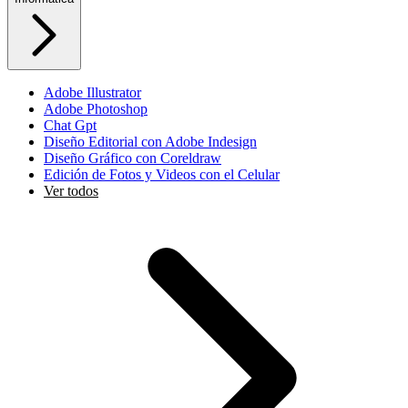
Adobe Illustrator
Adobe Photoshop
Chat Gpt
Diseño Editorial con Adobe Indesign
Diseño Gráfico con Coreldraw
Edición de Fotos y Videos con el Celular
Ver todos