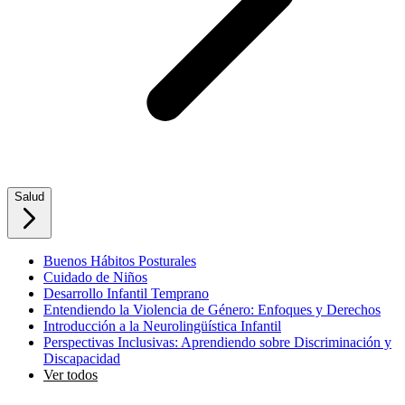
Salud
Buenos Hábitos Posturales
Cuidado de Niños
Desarrollo Infantil Temprano
Entendiendo la Violencia de Género: Enfoques y Derechos
Introducción a la Neurolingüística Infantil
Perspectivas Inclusivas: Aprendiendo sobre Discriminación y
Discapacidad
Ver todos