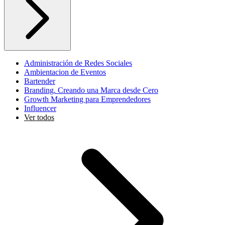
Administración de Redes Sociales
Ambientacion de Eventos
Bartender
Branding. Creando una Marca desde Cero
Growth Marketing para Emprendedores
Influencer
Ver todos