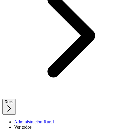
Rural
Administración Rural
Ver todos