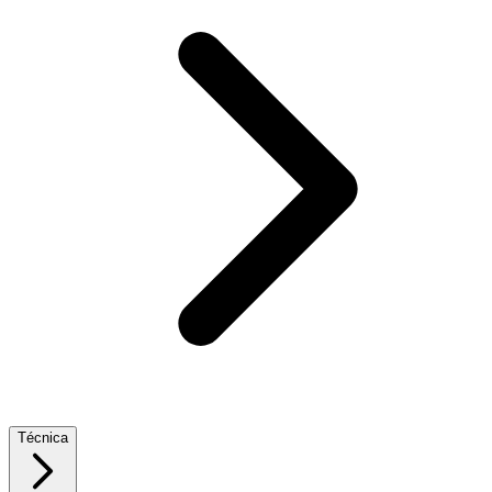
Técnica