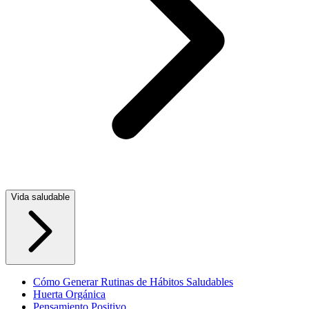
Vida saludable
Cómo Generar Rutinas de Hábitos Saludables
Huerta Orgánica
Pensamiento Positivo