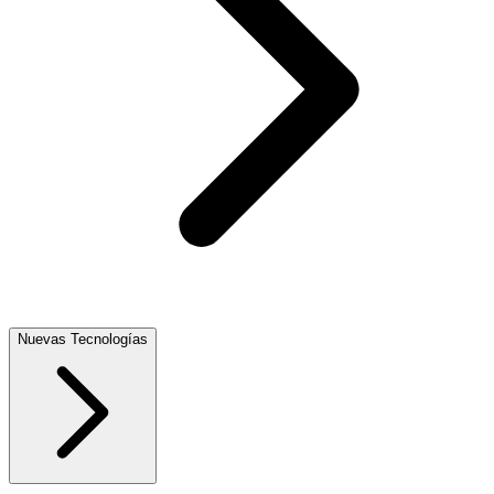
Nuevas Tecnologías