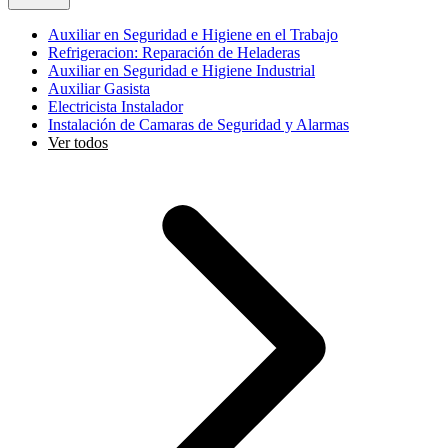
Auxiliar en Seguridad e Higiene en el Trabajo
Refrigeracion: Reparación de Heladeras
Auxiliar en Seguridad e Higiene Industrial
Auxiliar Gasista
Electricista Instalador
Instalación de Camaras de Seguridad y Alarmas
Ver todos