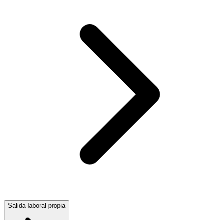
Salida laboral propia