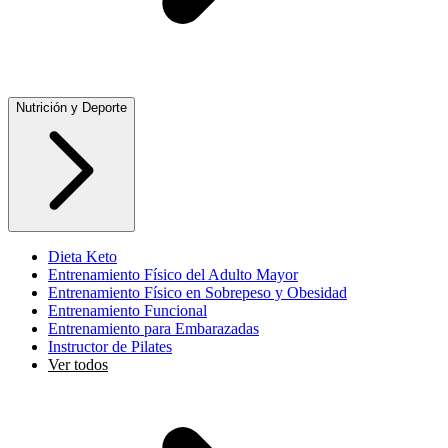
Nutrición y Deporte
Dieta Keto
Entrenamiento Físico del Adulto Mayor
Entrenamiento Físico en Sobrepeso y Obesidad
Entrenamiento Funcional
Entrenamiento para Embarazadas
Instructor de Pilates
Ver todos