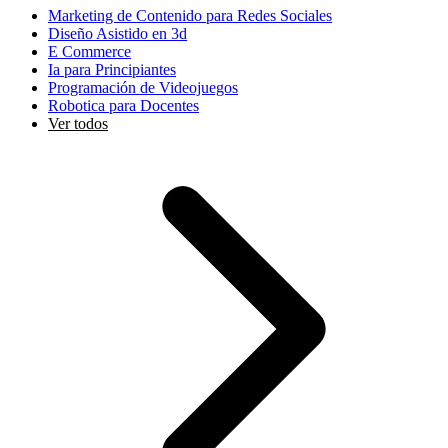
Marketing de Contenido para Redes Sociales
Diseño Asistido en 3d
E Commerce
Ia para Principiantes
Programación de Videojuegos
Robotica para Docentes
Ver todos