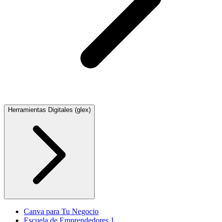
Herramientas Digitales (glex)
Canva para Tu Negocio
Escuela de Emprendedores 1