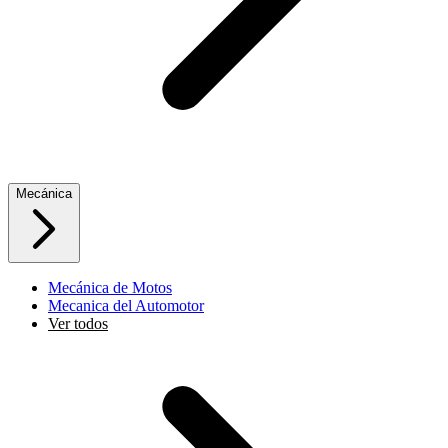
Mecánica
Mecánica de Motos
Mecanica del Automotor
Ver todos