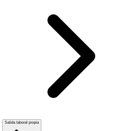
Salida laboral propia