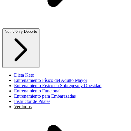
Nutrición y Deporte
Dieta Keto
Entrenamiento Físico del Adulto Mayor
Entrenamiento Físico en Sobrepeso y Obesidad
Entrenamiento Funcional
Entrenamiento para Embarazadas
Instructor de Pilates
Ver todos