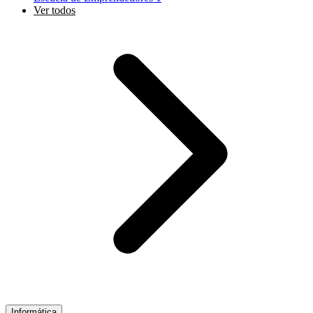
Ver todos
Informática