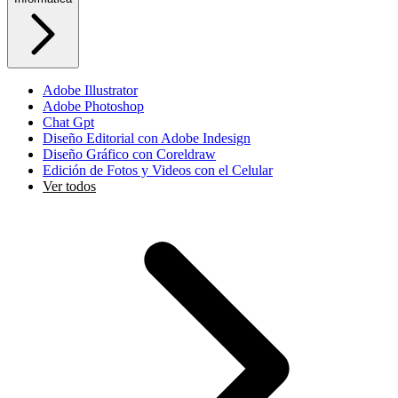
Adobe Illustrator
Adobe Photoshop
Chat Gpt
Diseño Editorial con Adobe Indesign
Diseño Gráfico con Coreldraw
Edición de Fotos y Videos con el Celular
Ver todos