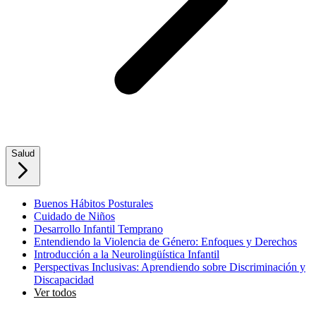
Salud
Buenos Hábitos Posturales
Cuidado de Niños
Desarrollo Infantil Temprano
Entendiendo la Violencia de Género: Enfoques y Derechos
Introducción a la Neurolingüística Infantil
Perspectivas Inclusivas: Aprendiendo sobre Discriminación y
Discapacidad
Ver todos