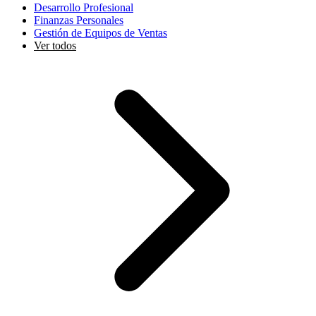
Desarrollo Profesional
Finanzas Personales
Gestión de Equipos de Ventas
Ver todos