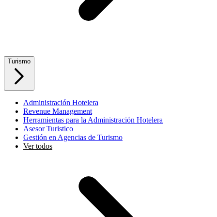
Turismo
Administración Hotelera
Revenue Management
Herramientas para la Administración Hotelera
Asesor Turistico
Gestión en Agencias de Turismo
Ver todos