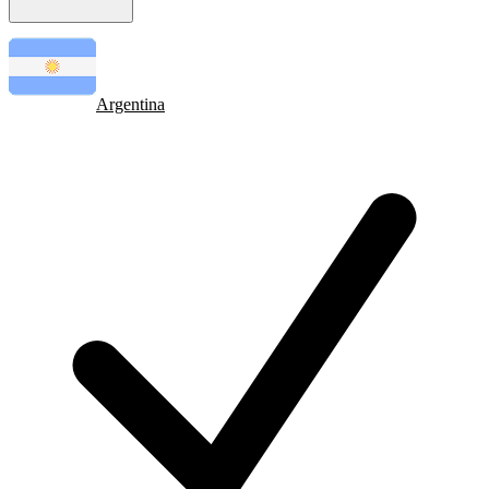
Argentina