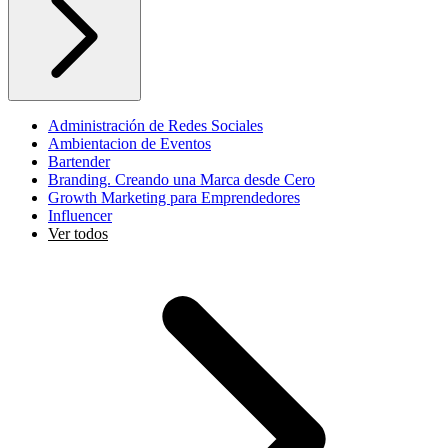
Administración de Redes Sociales
Ambientacion de Eventos
Bartender
Branding. Creando una Marca desde Cero
Growth Marketing para Emprendedores
Influencer
Ver todos