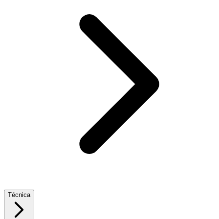
Técnica