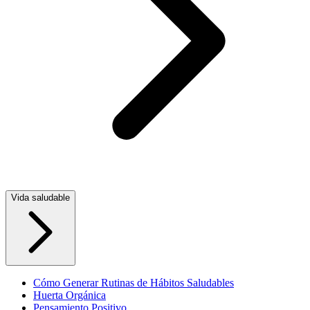
Vida saludable
Cómo Generar Rutinas de Hábitos Saludables
Huerta Orgánica
Pensamiento Positivo