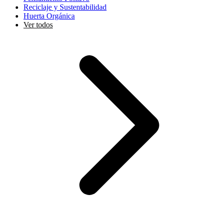
Reciclaje y Sustentabilidad
Huerta Orgánica
Ver todos