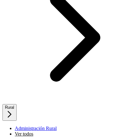
Rural
Administración Rural
Ver todos