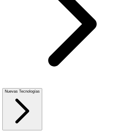
Nuevas Tecnologías