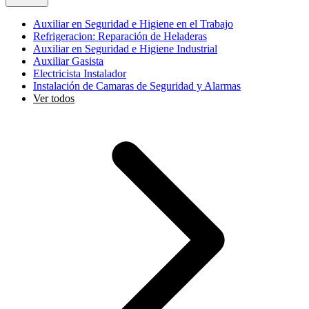
Auxiliar en Seguridad e Higiene en el Trabajo
Refrigeracion: Reparación de Heladeras
Auxiliar en Seguridad e Higiene Industrial
Auxiliar Gasista
Electricista Instalador
Instalación de Camaras de Seguridad y Alarmas
Ver todos