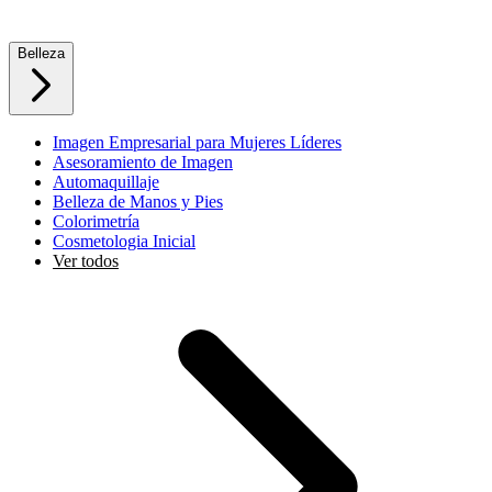
Belleza
Imagen Empresarial para Mujeres Líderes
Asesoramiento de Imagen
Automaquillaje
Belleza de Manos y Pies
Colorimetría
Cosmetologia Inicial
Ver todos