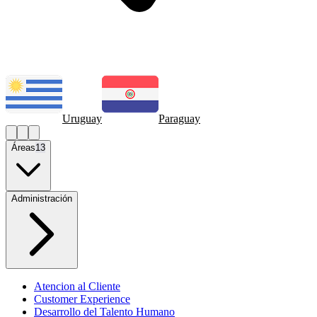
Uruguay
Paraguay
Áreas
13
Administración
Atencion al Cliente
Customer Experience
Desarrollo del Talento Humano