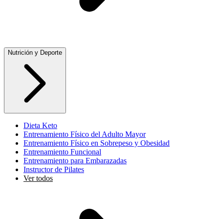
Nutrición y Deporte
Dieta Keto
Entrenamiento Físico del Adulto Mayor
Entrenamiento Físico en Sobrepeso y Obesidad
Entrenamiento Funcional
Entrenamiento para Embarazadas
Instructor de Pilates
Ver todos