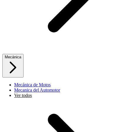
Mecánica
Mecánica de Motos
Mecanica del Automotor
Ver todos