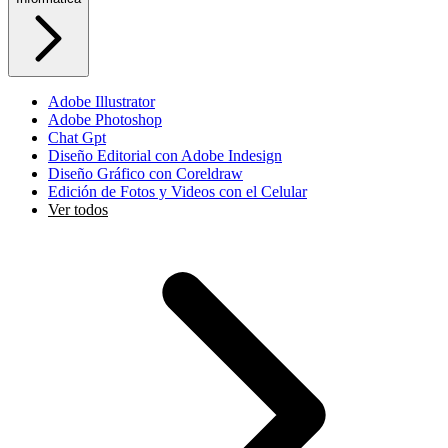
Adobe Illustrator
Adobe Photoshop
Chat Gpt
Diseño Editorial con Adobe Indesign
Diseño Gráfico con Coreldraw
Edición de Fotos y Videos con el Celular
Ver todos