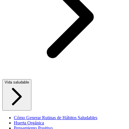
Vida saludable
Cómo Generar Rutinas de Hábitos Saludables
Huerta Orgánica
Pensamiento Positivo