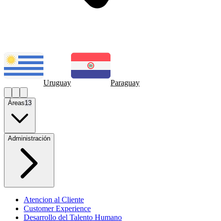
Uruguay
Paraguay
Áreas
13
Administración
Atencion al Cliente
Customer Experience
Desarrollo del Talento Humano