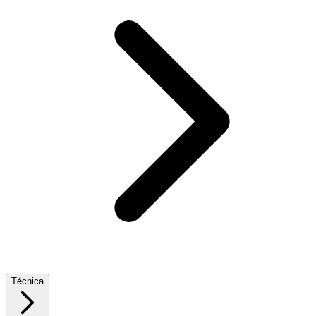
Técnica