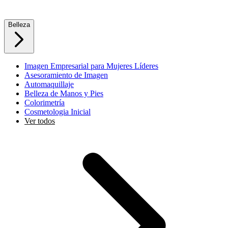
Belleza
Imagen Empresarial para Mujeres Líderes
Asesoramiento de Imagen
Automaquillaje
Belleza de Manos y Pies
Colorimetría
Cosmetologia Inicial
Ver todos