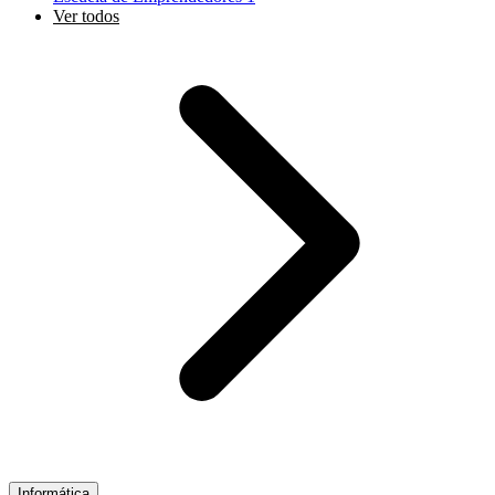
Ver todos
Informática