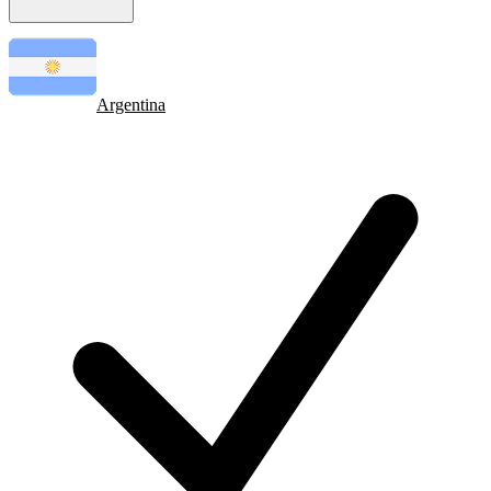
Argentina