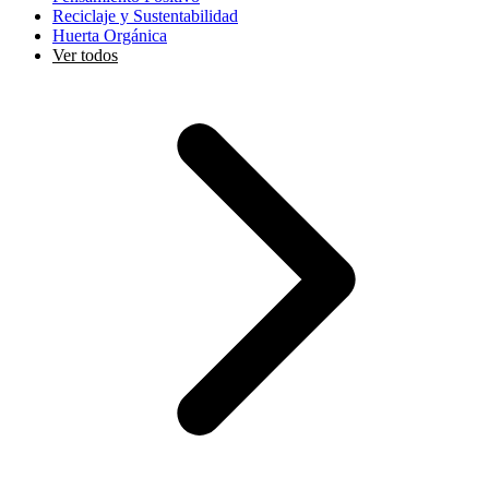
Reciclaje y Sustentabilidad
Huerta Orgánica
Ver todos