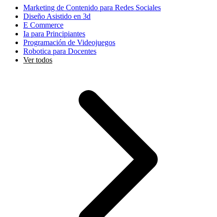
Marketing de Contenido para Redes Sociales
Diseño Asistido en 3d
E Commerce
Ia para Principiantes
Programación de Videojuegos
Robotica para Docentes
Ver todos