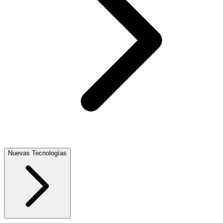
Nuevas Tecnologías