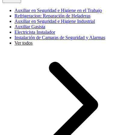
Auxiliar en Seguridad e Higiene en el Trabajo
Refrigeracion: Reparación de Heladeras
Auxiliar en Seguridad e Higiene Industrial
Auxiliar Gasista
Electricista Instalador
Instalación de Camaras de Seguridad y Alarmas
Ver todos