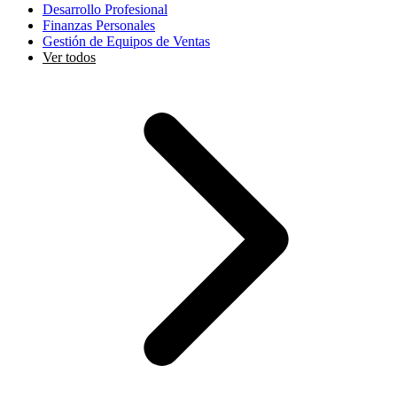
Desarrollo Profesional
Finanzas Personales
Gestión de Equipos de Ventas
Ver todos