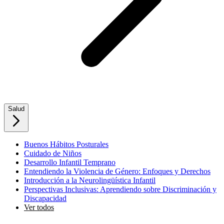
Salud
Buenos Hábitos Posturales
Cuidado de Niños
Desarrollo Infantil Temprano
Entendiendo la Violencia de Género: Enfoques y Derechos
Introducción a la Neurolingüística Infantil
Perspectivas Inclusivas: Aprendiendo sobre Discriminación y
Discapacidad
Ver todos