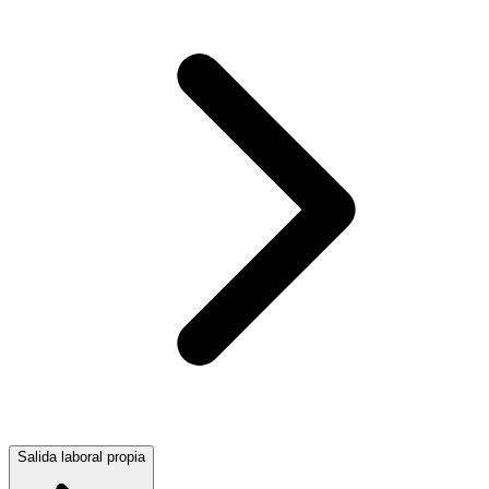
Salida laboral propia