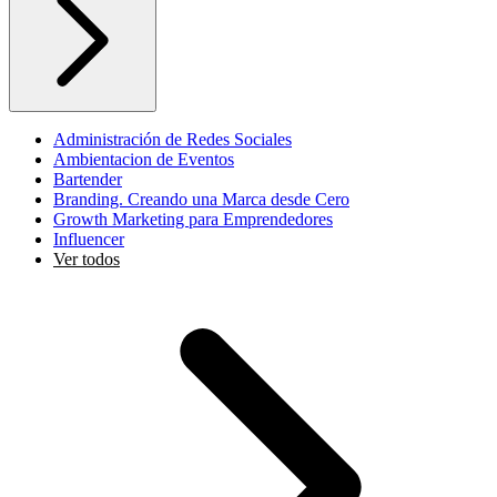
Administración de Redes Sociales
Ambientacion de Eventos
Bartender
Branding. Creando una Marca desde Cero
Growth Marketing para Emprendedores
Influencer
Ver todos