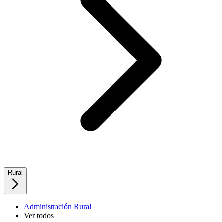
Rural
Administración Rural
Ver todos