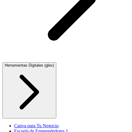
Herramientas Digitales (glex)
Canva para Tu Negocio
Escuela de Emprendedores 1