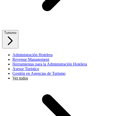
Turismo
Administración Hotelera
Revenue Management
Herramientas para la Administración Hotelera
Asesor Turistico
Gestión en Agencias de Turismo
Ver todos