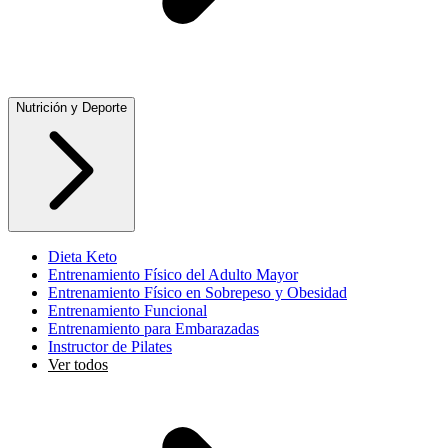
Nutrición y Deporte
Dieta Keto
Entrenamiento Físico del Adulto Mayor
Entrenamiento Físico en Sobrepeso y Obesidad
Entrenamiento Funcional
Entrenamiento para Embarazadas
Instructor de Pilates
Ver todos