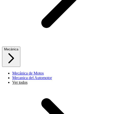
Mecánica
Mecánica de Motos
Mecanica del Automotor
Ver todos