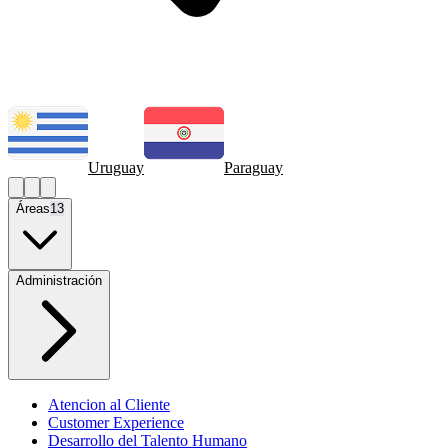
Uruguay
Paraguay
Áreas
13
Administración
Atencion al Cliente
Customer Experience
Desarrollo del Talento Humano