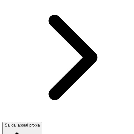
Salida laboral propia