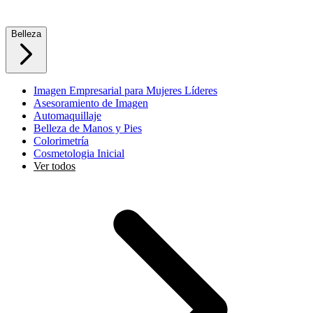
Belleza
Imagen Empresarial para Mujeres Líderes
Asesoramiento de Imagen
Automaquillaje
Belleza de Manos y Pies
Colorimetría
Cosmetologia Inicial
Ver todos