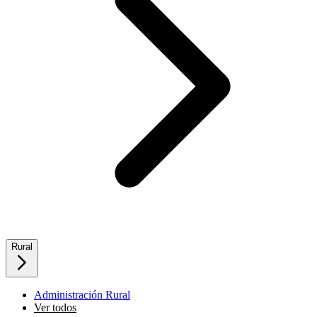
Rural
Administración Rural
Ver todos