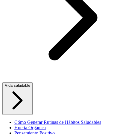
Vida saludable
Cómo Generar Rutinas de Hábitos Saludables
Huerta Orgánica
Pensamiento Positivo