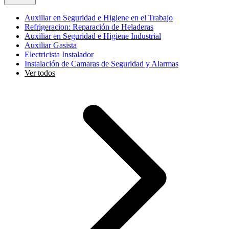
Auxiliar en Seguridad e Higiene en el Trabajo
Refrigeracion: Reparación de Heladeras
Auxiliar en Seguridad e Higiene Industrial
Auxiliar Gasista
Electricista Instalador
Instalación de Camaras de Seguridad y Alarmas
Ver todos