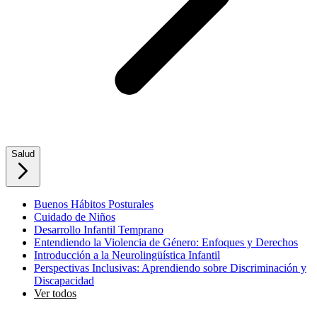
Salud
Buenos Hábitos Posturales
Cuidado de Niños
Desarrollo Infantil Temprano
Entendiendo la Violencia de Género: Enfoques y Derechos
Introducción a la Neurolingüística Infantil
Perspectivas Inclusivas: Aprendiendo sobre Discriminación y
Discapacidad
Ver todos