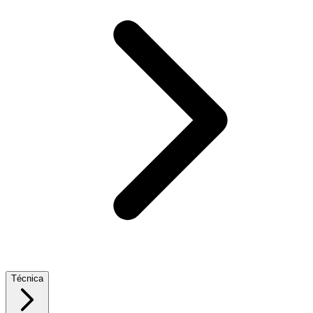
Técnica