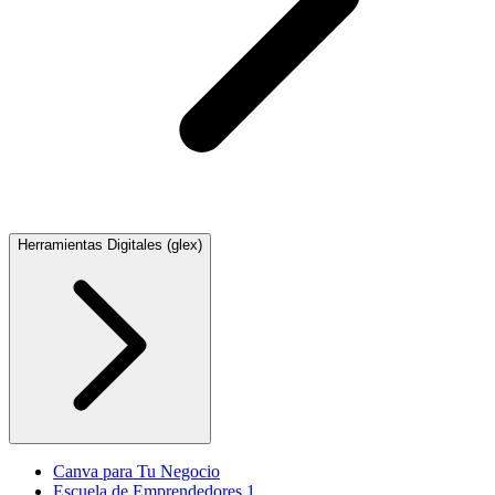
Herramientas Digitales (glex)
Canva para Tu Negocio
Escuela de Emprendedores 1