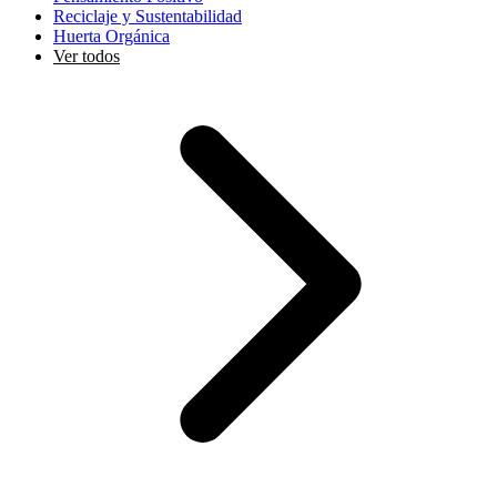
Reciclaje y Sustentabilidad
Huerta Orgánica
Ver todos