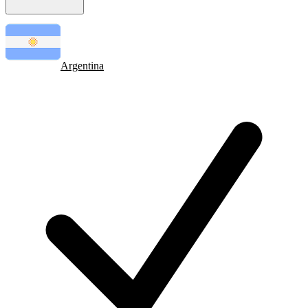
Argentina