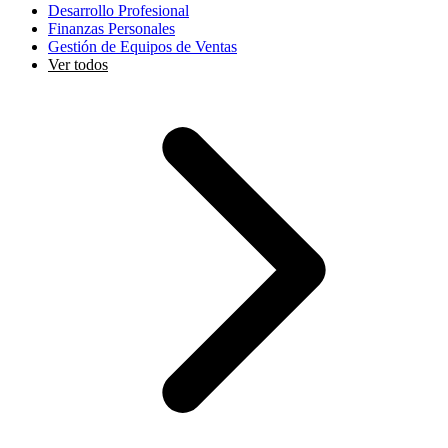
Desarrollo Profesional
Finanzas Personales
Gestión de Equipos de Ventas
Ver todos