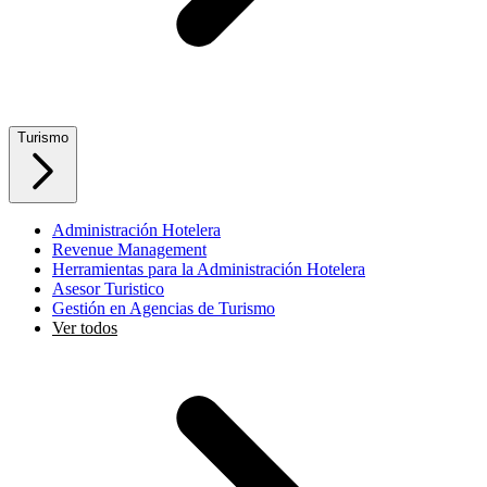
Turismo
Administración Hotelera
Revenue Management
Herramientas para la Administración Hotelera
Asesor Turistico
Gestión en Agencias de Turismo
Ver todos