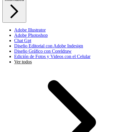
Adobe Illustrator
Adobe Photoshop
Chat Gpt
Diseño Editorial con Adobe Indesign
Diseño Gráfico con Coreldraw
Edición de Fotos y Videos con el Celular
Ver todos