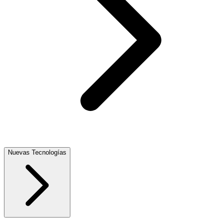
Nuevas Tecnologías