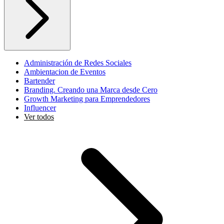
Administración de Redes Sociales
Ambientacion de Eventos
Bartender
Branding. Creando una Marca desde Cero
Growth Marketing para Emprendedores
Influencer
Ver todos