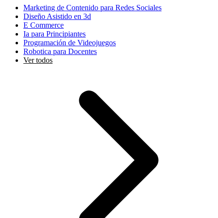
Marketing de Contenido para Redes Sociales
Diseño Asistido en 3d
E Commerce
Ia para Principiantes
Programación de Videojuegos
Robotica para Docentes
Ver todos