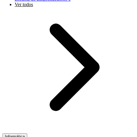
Ver todos
Informática