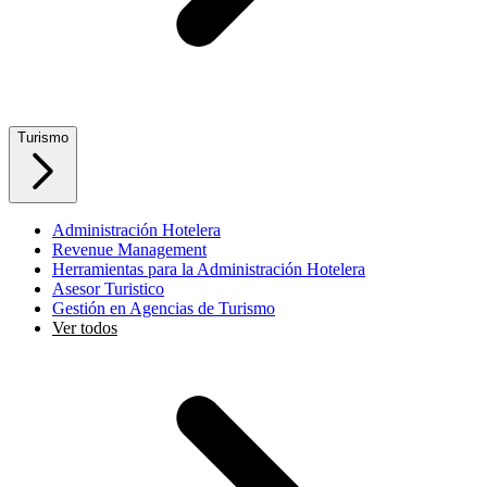
Turismo
Administración Hotelera
Revenue Management
Herramientas para la Administración Hotelera
Asesor Turistico
Gestión en Agencias de Turismo
Ver todos