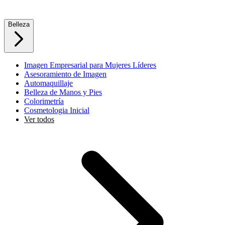
Belleza
Imagen Empresarial para Mujeres Líderes
Asesoramiento de Imagen
Automaquillaje
Belleza de Manos y Pies
Colorimetría
Cosmetologia Inicial
Ver todos