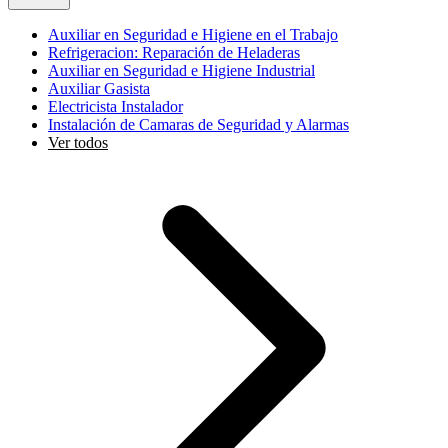
Auxiliar en Seguridad e Higiene en el Trabajo
Refrigeracion: Reparación de Heladeras
Auxiliar en Seguridad e Higiene Industrial
Auxiliar Gasista
Electricista Instalador
Instalación de Camaras de Seguridad y Alarmas
Ver todos