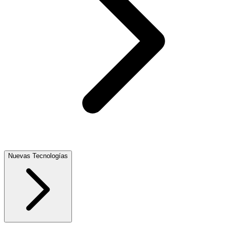
Nuevas Tecnologías