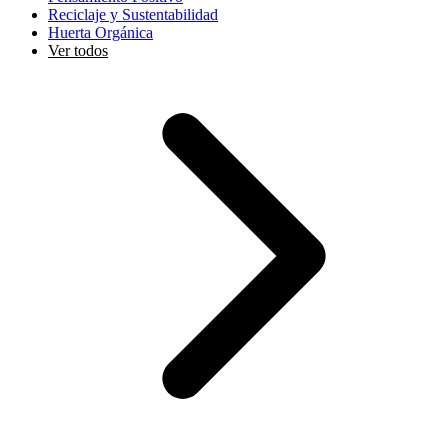
Reciclaje y Sustentabilidad
Huerta Orgánica
Ver todos