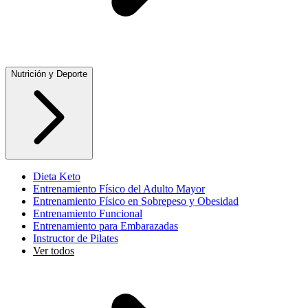
Nutrición y Deporte
Dieta Keto
Entrenamiento Físico del Adulto Mayor
Entrenamiento Físico en Sobrepeso y Obesidad
Entrenamiento Funcional
Entrenamiento para Embarazadas
Instructor de Pilates
Ver todos