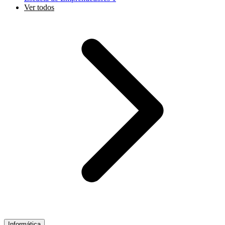
Ver todos
Informática