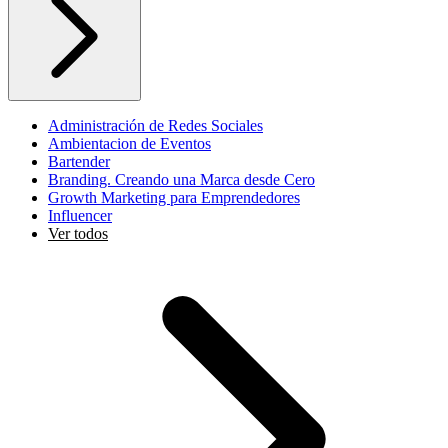
Administración de Redes Sociales
Ambientacion de Eventos
Bartender
Branding. Creando una Marca desde Cero
Growth Marketing para Emprendedores
Influencer
Ver todos