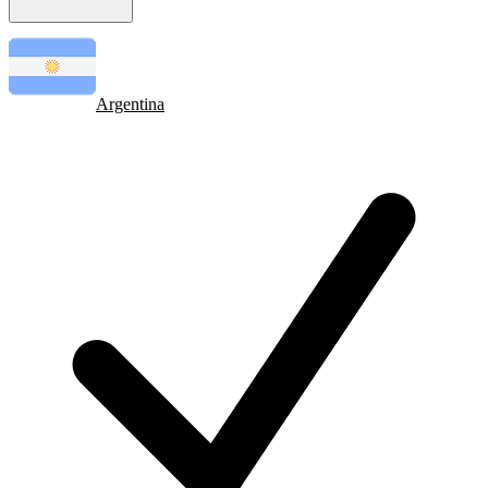
Argentina