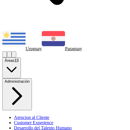
Uruguay
Paraguay
Áreas
13
Administración
Atencion al Cliente
Customer Experience
Desarrollo del Talento Humano