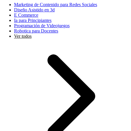
Marketing de Contenido para Redes Sociales
Diseño Asistido en 3d
E Commerce
Ia para Principiantes
Programación de Videojuegos
Robotica para Docentes
Ver todos