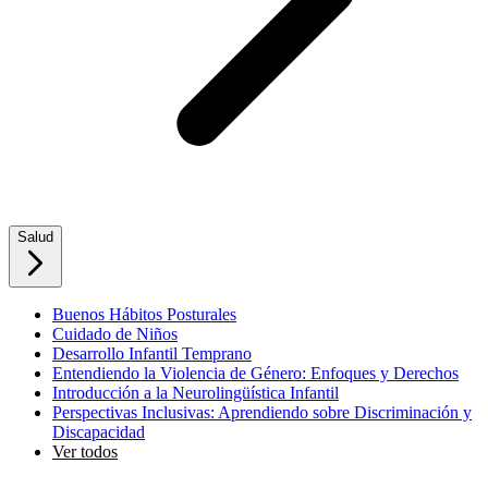
Salud
Buenos Hábitos Posturales
Cuidado de Niños
Desarrollo Infantil Temprano
Entendiendo la Violencia de Género: Enfoques y Derechos
Introducción a la Neurolingüística Infantil
Perspectivas Inclusivas: Aprendiendo sobre Discriminación y
Discapacidad
Ver todos