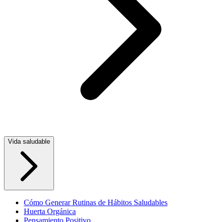
Vida saludable
Cómo Generar Rutinas de Hábitos Saludables
Huerta Orgánica
Pensamiento Positivo