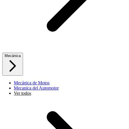
Mecánica
Mecánica de Motos
Mecanica del Automotor
Ver todos