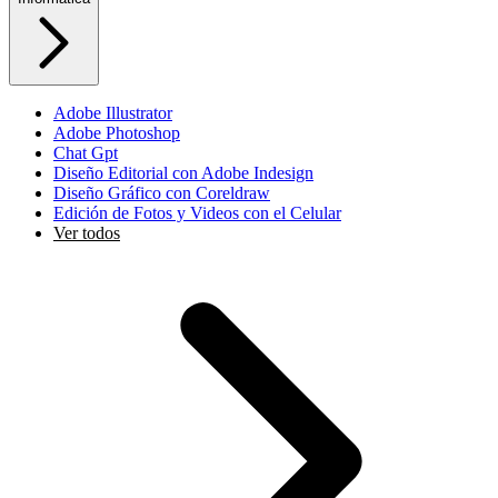
Adobe Illustrator
Adobe Photoshop
Chat Gpt
Diseño Editorial con Adobe Indesign
Diseño Gráfico con Coreldraw
Edición de Fotos y Videos con el Celular
Ver todos