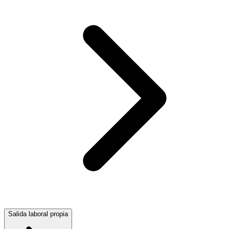
Salida laboral propia