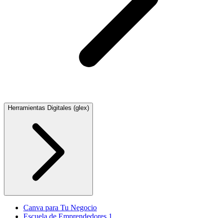
Herramientas Digitales (glex)
Canva para Tu Negocio
Escuela de Emprendedores 1