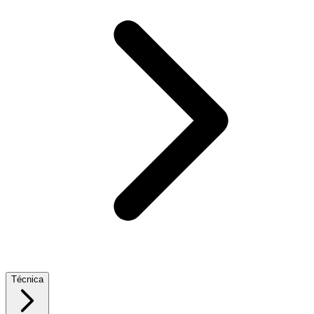
Técnica