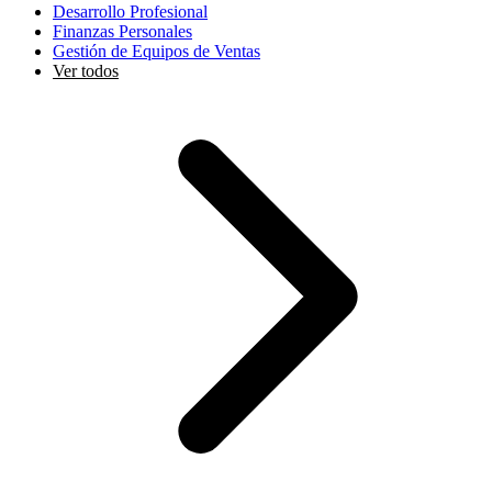
Desarrollo Profesional
Finanzas Personales
Gestión de Equipos de Ventas
Ver todos