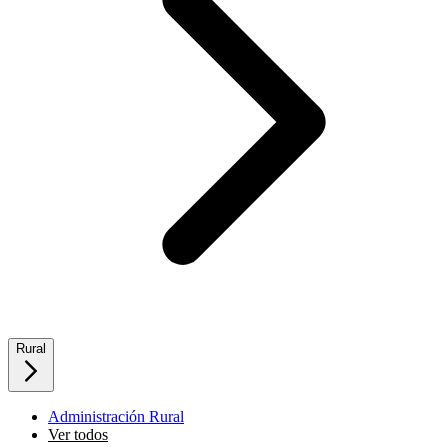
Rural
Administración Rural
Ver todos