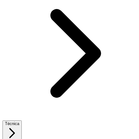
Técnica