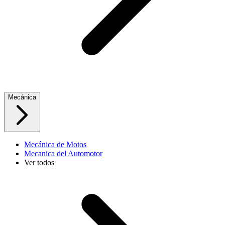
Mecánica
Mecánica de Motos
Mecanica del Automotor
Ver todos