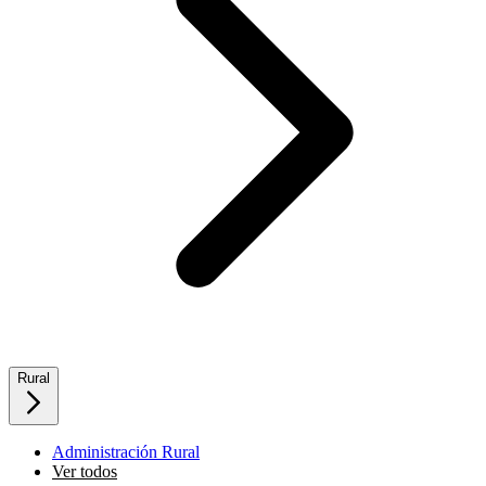
Rural
Administración Rural
Ver todos