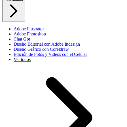
Adobe Illustrator
Adobe Photoshop
Chat Gpt
Diseño Editorial con Adobe Indesign
Diseño Gráfico con Coreldraw
Edición de Fotos y Videos con el Celular
Ver todos