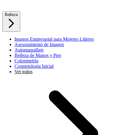
Belleza
Imagen Empresarial para Mujeres Líderes
Asesoramiento de Imagen
Automaquillaje
Belleza de Manos y Pies
Colorimetría
Cosmetologia Inicial
Ver todos