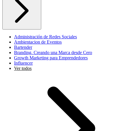
Administración de Redes Sociales
Ambientacion de Eventos
Bartender
Branding. Creando una Marca desde Cero
Growth Marketing para Emprendedores
Influencer
Ver todos