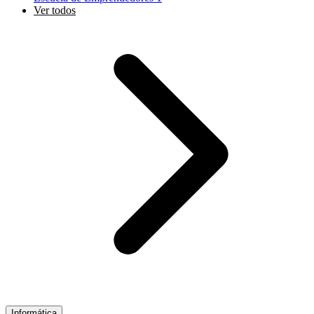
Ver todos
Informática