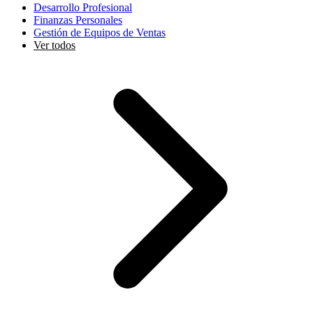
Desarrollo Profesional
Finanzas Personales
Gestión de Equipos de Ventas
Ver todos