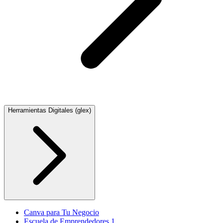
Herramientas Digitales (glex)
Canva para Tu Negocio
Escuela de Emprendedores 1