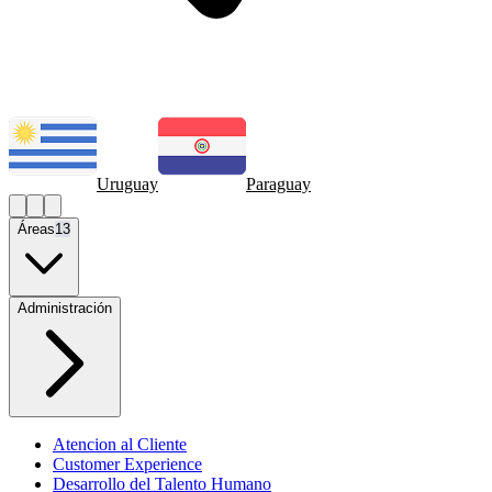
Uruguay
Paraguay
Áreas
13
Administración
Atencion al Cliente
Customer Experience
Desarrollo del Talento Humano