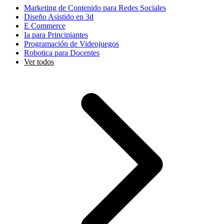
Marketing de Contenido para Redes Sociales
Diseño Asistido en 3d
E Commerce
Ia para Principiantes
Programación de Videojuegos
Robotica para Docentes
Ver todos