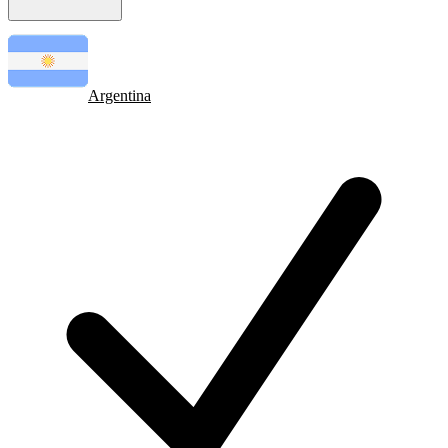
Argentina