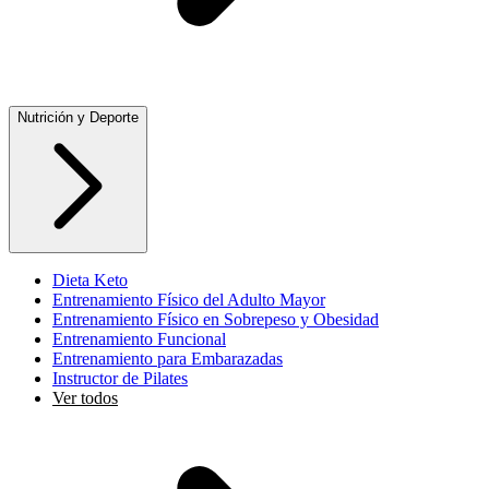
Nutrición y Deporte
Dieta Keto
Entrenamiento Físico del Adulto Mayor
Entrenamiento Físico en Sobrepeso y Obesidad
Entrenamiento Funcional
Entrenamiento para Embarazadas
Instructor de Pilates
Ver todos