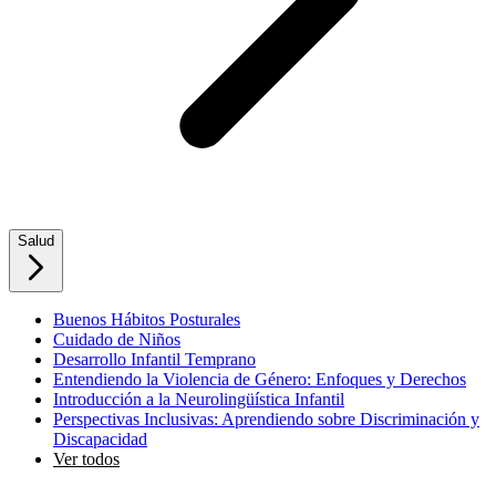
Salud
Buenos Hábitos Posturales
Cuidado de Niños
Desarrollo Infantil Temprano
Entendiendo la Violencia de Género: Enfoques y Derechos
Introducción a la Neurolingüística Infantil
Perspectivas Inclusivas: Aprendiendo sobre Discriminación y
Discapacidad
Ver todos