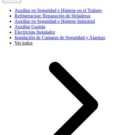
Auxiliar en Seguridad e Higiene en el Trabajo
Refrigeracion: Reparación de Heladeras
Auxiliar en Seguridad e Higiene Industrial
Auxiliar Gasista
Electricista Instalador
Instalación de Camaras de Seguridad y Alarmas
Ver todos