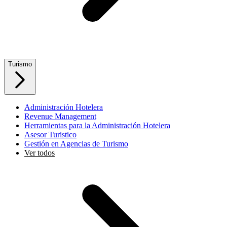
Turismo
Administración Hotelera
Revenue Management
Herramientas para la Administración Hotelera
Asesor Turistico
Gestión en Agencias de Turismo
Ver todos