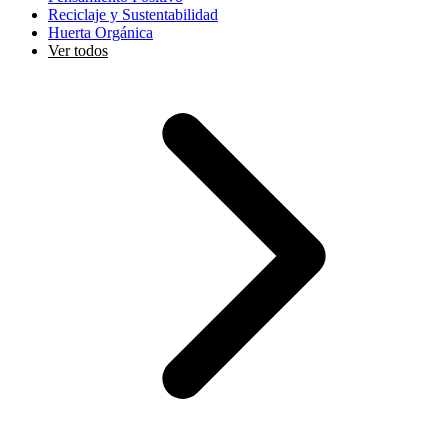
Reciclaje y Sustentabilidad
Huerta Orgánica
Ver todos