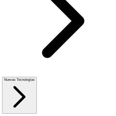
Nuevas Tecnologías