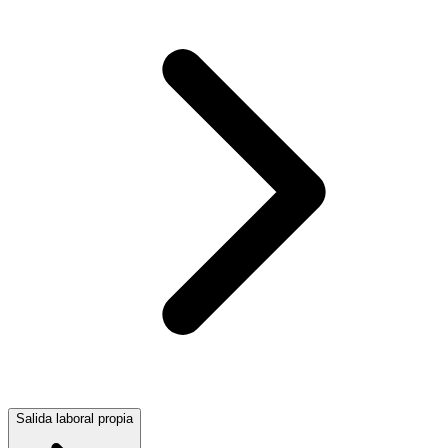
Salida laboral propia