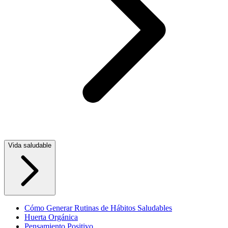
Vida saludable
Cómo Generar Rutinas de Hábitos Saludables
Huerta Orgánica
Pensamiento Positivo