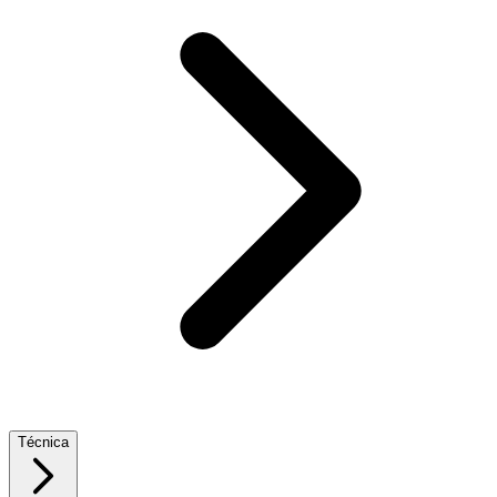
Técnica