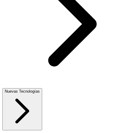
Nuevas Tecnologías