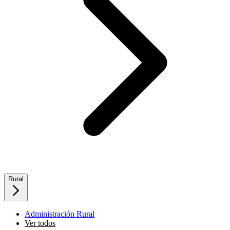
Rural
Administración Rural
Ver todos