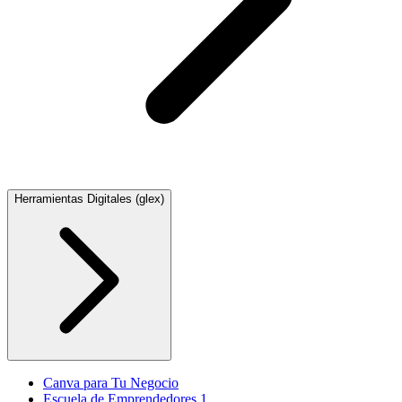
Herramientas Digitales (glex)
Canva para Tu Negocio
Escuela de Emprendedores 1