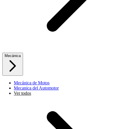
Mecánica
Mecánica de Motos
Mecanica del Automotor
Ver todos