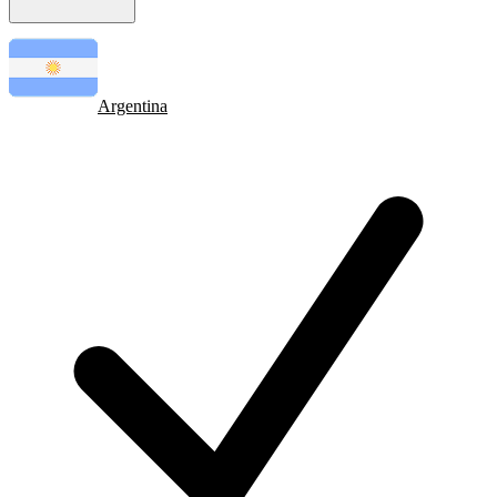
Argentina