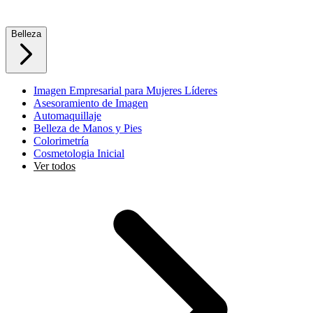
Belleza
Imagen Empresarial para Mujeres Líderes
Asesoramiento de Imagen
Automaquillaje
Belleza de Manos y Pies
Colorimetría
Cosmetologia Inicial
Ver todos