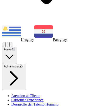
Uruguay
Paraguay
Áreas
13
Administración
Atencion al Cliente
Customer Experience
Desarrollo del Talento Humano