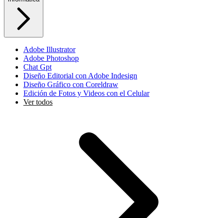
Adobe Illustrator
Adobe Photoshop
Chat Gpt
Diseño Editorial con Adobe Indesign
Diseño Gráfico con Coreldraw
Edición de Fotos y Videos con el Celular
Ver todos