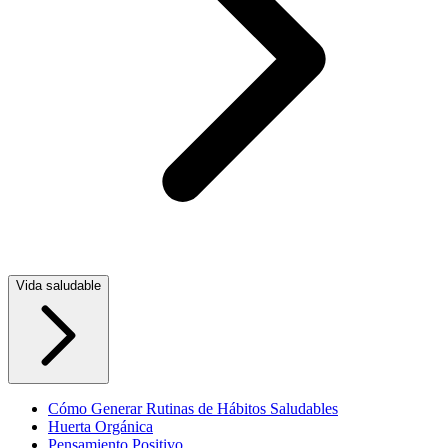
Vida saludable
Cómo Generar Rutinas de Hábitos Saludables
Huerta Orgánica
Pensamiento Positivo