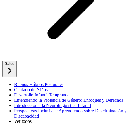
Salud
Buenos Hábitos Posturales
Cuidado de Niños
Desarrollo Infantil Temprano
Entendiendo la Violencia de Género: Enfoques y Derechos
Introducción a la Neurolingüística Infantil
Perspectivas Inclusivas: Aprendiendo sobre Discriminación y
Discapacidad
Ver todos