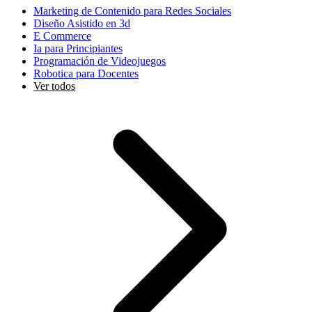
Marketing de Contenido para Redes Sociales
Diseño Asistido en 3d
E Commerce
Ia para Principiantes
Programación de Videojuegos
Robotica para Docentes
Ver todos