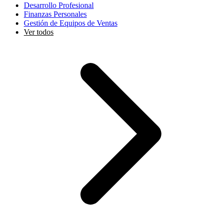
Desarrollo Profesional
Finanzas Personales
Gestión de Equipos de Ventas
Ver todos