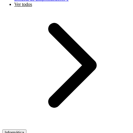
Ver todos
Informática