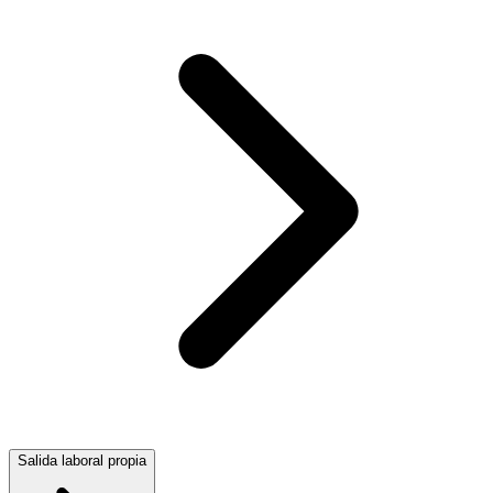
Salida laboral propia