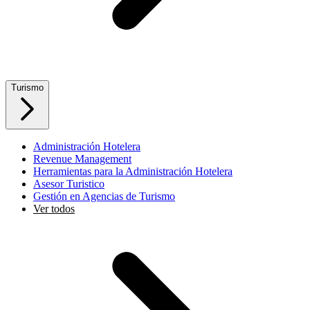
Turismo
Administración Hotelera
Revenue Management
Herramientas para la Administración Hotelera
Asesor Turistico
Gestión en Agencias de Turismo
Ver todos