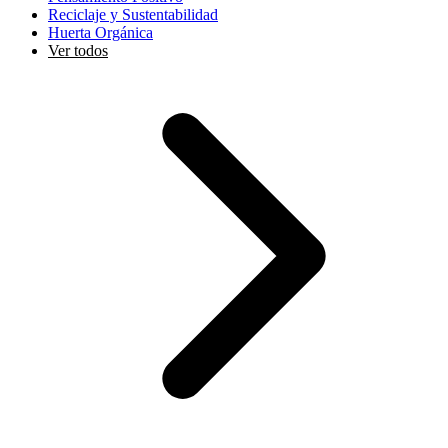
Reciclaje y Sustentabilidad
Huerta Orgánica
Ver todos