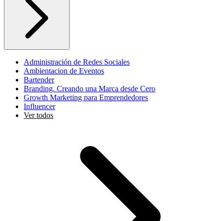
Administración de Redes Sociales
Ambientacion de Eventos
Bartender
Branding. Creando una Marca desde Cero
Growth Marketing para Emprendedores
Influencer
Ver todos