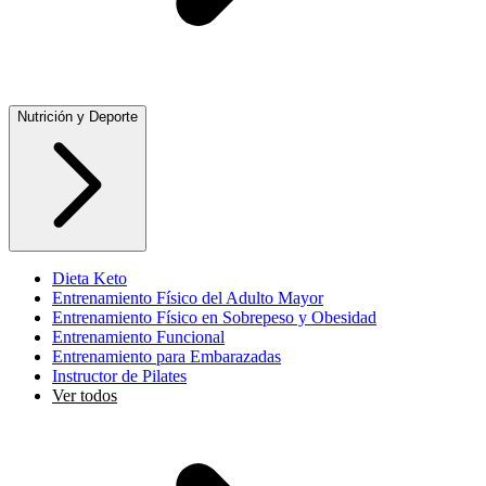
Nutrición y Deporte
Dieta Keto
Entrenamiento Físico del Adulto Mayor
Entrenamiento Físico en Sobrepeso y Obesidad
Entrenamiento Funcional
Entrenamiento para Embarazadas
Instructor de Pilates
Ver todos