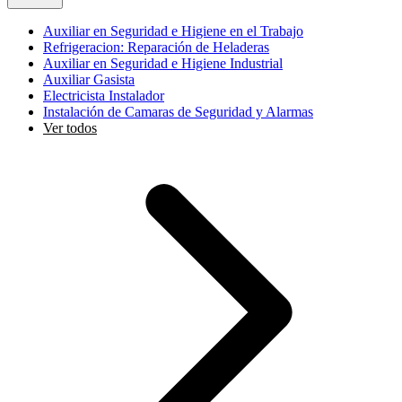
Auxiliar en Seguridad e Higiene en el Trabajo
Refrigeracion: Reparación de Heladeras
Auxiliar en Seguridad e Higiene Industrial
Auxiliar Gasista
Electricista Instalador
Instalación de Camaras de Seguridad y Alarmas
Ver todos