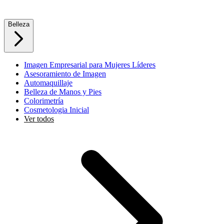
Belleza
Imagen Empresarial para Mujeres Líderes
Asesoramiento de Imagen
Automaquillaje
Belleza de Manos y Pies
Colorimetría
Cosmetologia Inicial
Ver todos