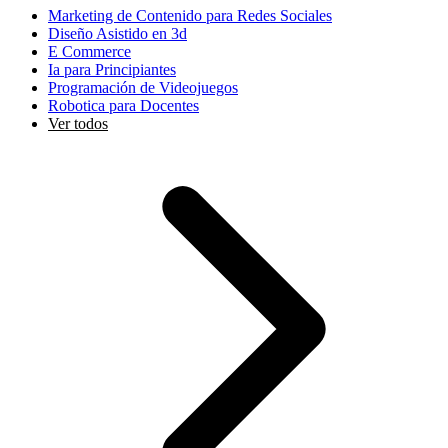
Marketing de Contenido para Redes Sociales
Diseño Asistido en 3d
E Commerce
Ia para Principiantes
Programación de Videojuegos
Robotica para Docentes
Ver todos