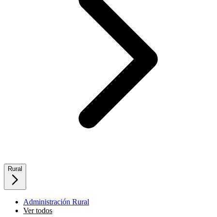
Rural
Administración Rural
Ver todos