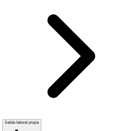
Salida laboral propia