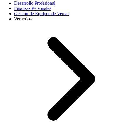
Desarrollo Profesional
Finanzas Personales
Gestión de Equipos de Ventas
Ver todos