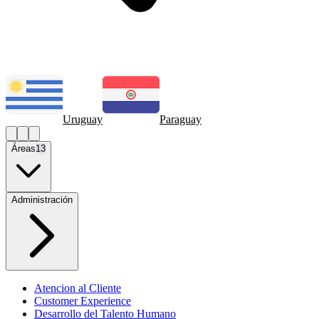
Uruguay
Paraguay
Áreas
13
Administración
Atencion al Cliente
Customer Experience
Desarrollo del Talento Humano