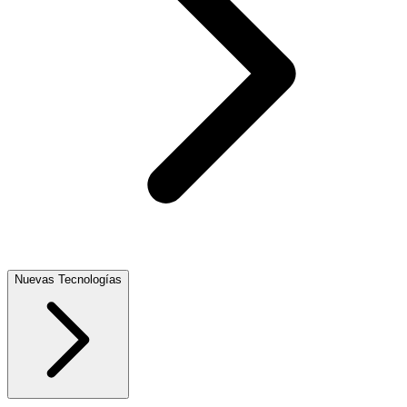
Nuevas Tecnologías