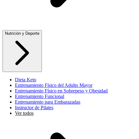
Nutrición y Deporte
Dieta Keto
Entrenamiento Físico del Adulto Mayor
Entrenamiento Físico en Sobrepeso y Obesidad
Entrenamiento Funcional
Entrenamiento para Embarazadas
Instructor de Pilates
Ver todos