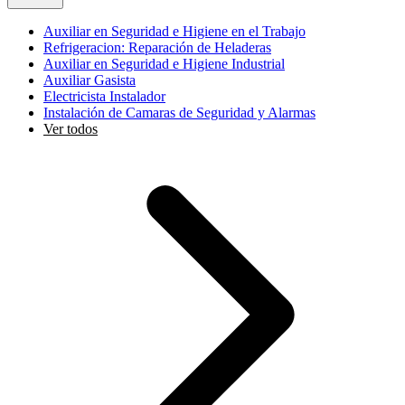
Auxiliar en Seguridad e Higiene en el Trabajo
Refrigeracion: Reparación de Heladeras
Auxiliar en Seguridad e Higiene Industrial
Auxiliar Gasista
Electricista Instalador
Instalación de Camaras de Seguridad y Alarmas
Ver todos