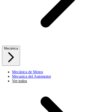
Mecánica
Mecánica de Motos
Mecanica del Automotor
Ver todos