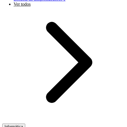
Ver todos
Informática