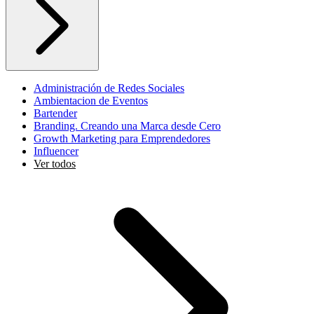
Administración de Redes Sociales
Ambientacion de Eventos
Bartender
Branding. Creando una Marca desde Cero
Growth Marketing para Emprendedores
Influencer
Ver todos