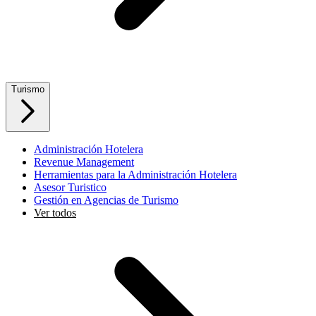
Turismo
Administración Hotelera
Revenue Management
Herramientas para la Administración Hotelera
Asesor Turistico
Gestión en Agencias de Turismo
Ver todos