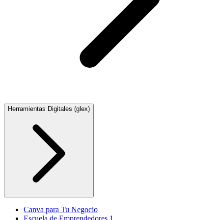
Herramientas Digitales (glex)
Canva para Tu Negocio
Escuela de Emprendedores 1