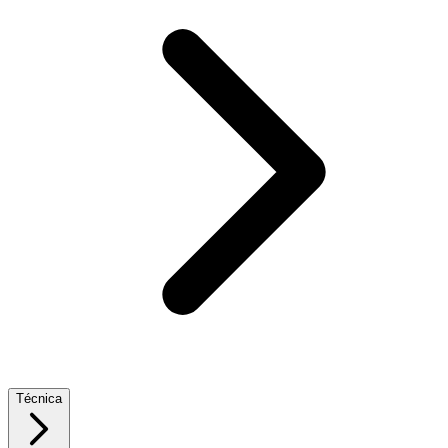
Técnica