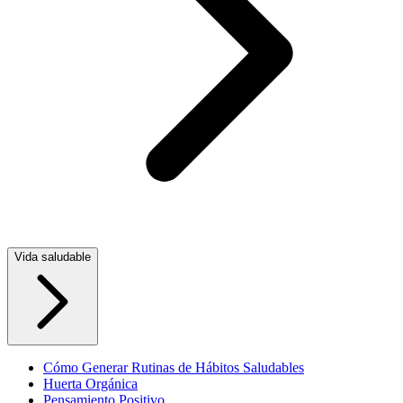
Vida saludable
Cómo Generar Rutinas de Hábitos Saludables
Huerta Orgánica
Pensamiento Positivo