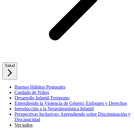
Salud
Buenos Hábitos Posturales
Cuidado de Niños
Desarrollo Infantil Temprano
Entendiendo la Violencia de Género: Enfoques y Derechos
Introducción a la Neurolingüística Infantil
Perspectivas Inclusivas: Aprendiendo sobre Discriminación y
Discapacidad
Ver todos