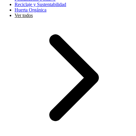
Reciclaje y Sustentabilidad
Huerta Orgánica
Ver todos