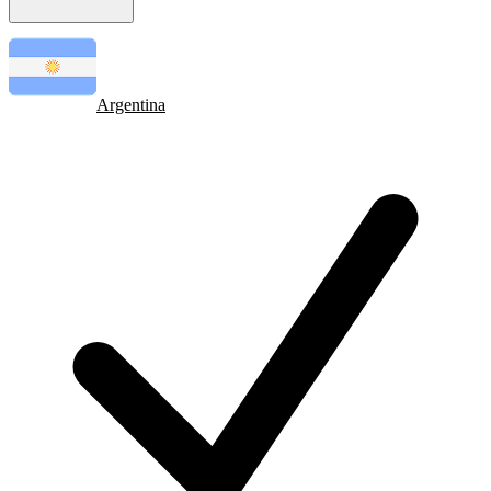
Argentina