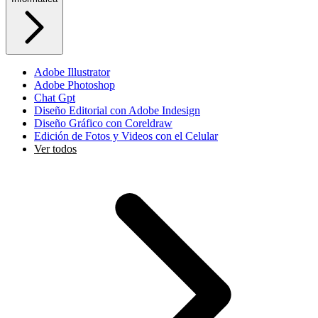
Adobe Illustrator
Adobe Photoshop
Chat Gpt
Diseño Editorial con Adobe Indesign
Diseño Gráfico con Coreldraw
Edición de Fotos y Videos con el Celular
Ver todos