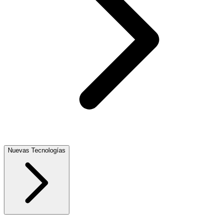
Nuevas Tecnologías