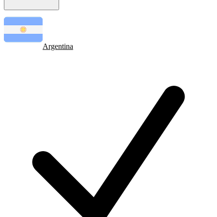
Argentina