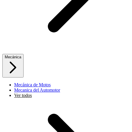
Mecánica
Mecánica de Motos
Mecanica del Automotor
Ver todos