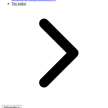
Ver todos
Informática