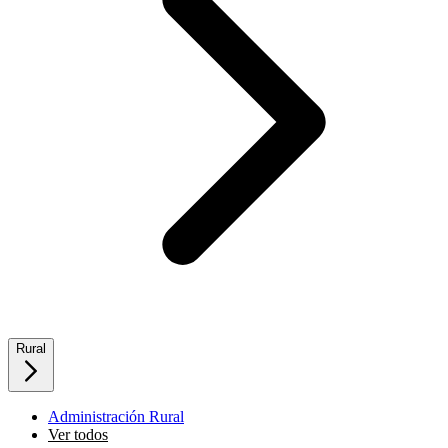
Rural
Administración Rural
Ver todos