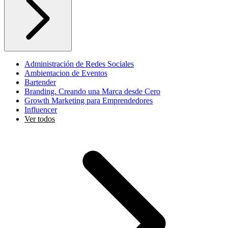
Administración de Redes Sociales
Ambientacion de Eventos
Bartender
Branding. Creando una Marca desde Cero
Growth Marketing para Emprendedores
Influencer
Ver todos