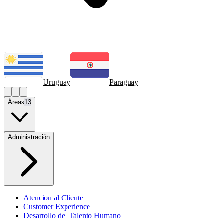
Uruguay
Paraguay
Áreas
13
Administración
Atencion al Cliente
Customer Experience
Desarrollo del Talento Humano