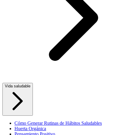
Vida saludable
Cómo Generar Rutinas de Hábitos Saludables
Huerta Orgánica
Pensamiento Positivo