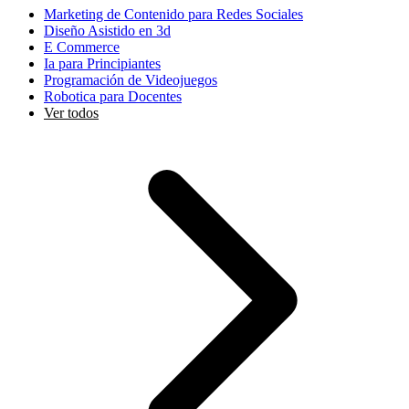
Marketing de Contenido para Redes Sociales
Diseño Asistido en 3d
E Commerce
Ia para Principiantes
Programación de Videojuegos
Robotica para Docentes
Ver todos