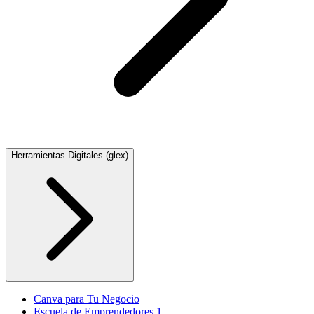
Herramientas Digitales (glex)
Canva para Tu Negocio
Escuela de Emprendedores 1