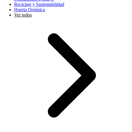
Reciclaje y Sustentabilidad
Huerta Orgánica
Ver todos