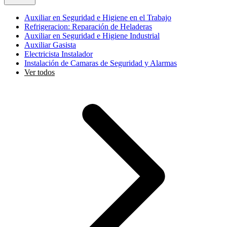
Auxiliar en Seguridad e Higiene en el Trabajo
Refrigeracion: Reparación de Heladeras
Auxiliar en Seguridad e Higiene Industrial
Auxiliar Gasista
Electricista Instalador
Instalación de Camaras de Seguridad y Alarmas
Ver todos