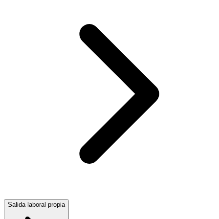
Salida laboral propia