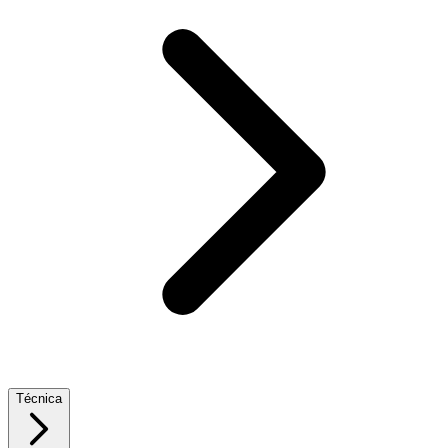
Técnica