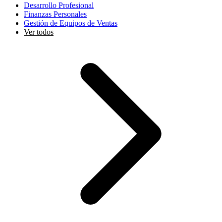
Desarrollo Profesional
Finanzas Personales
Gestión de Equipos de Ventas
Ver todos