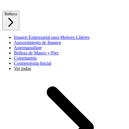
Belleza
Imagen Empresarial para Mujeres Líderes
Asesoramiento de Imagen
Automaquillaje
Belleza de Manos y Pies
Colorimetría
Cosmetologia Inicial
Ver todos