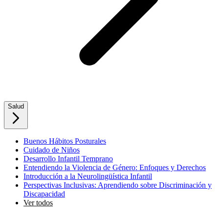
Salud
Buenos Hábitos Posturales
Cuidado de Niños
Desarrollo Infantil Temprano
Entendiendo la Violencia de Género: Enfoques y Derechos
Introducción a la Neurolingüística Infantil
Perspectivas Inclusivas: Aprendiendo sobre Discriminación y
Discapacidad
Ver todos