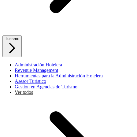
Turismo
Administración Hotelera
Revenue Management
Herramientas para la Administración Hotelera
Asesor Turistico
Gestión en Agencias de Turismo
Ver todos