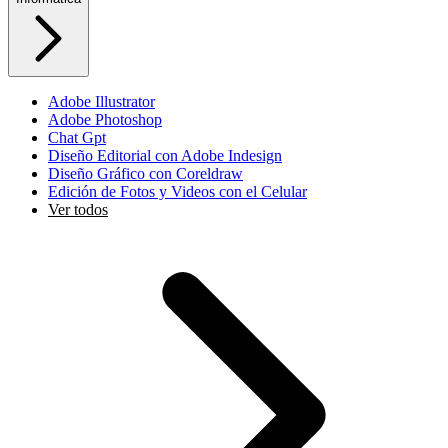
Adobe Illustrator
Adobe Photoshop
Chat Gpt
Diseño Editorial con Adobe Indesign
Diseño Gráfico con Coreldraw
Edición de Fotos y Videos con el Celular
Ver todos